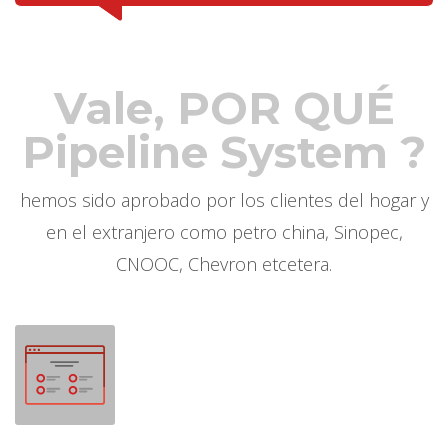
Vale, POR QUÉ
Pipeline System ?
hemos sido aprobado por los clientes del hogar y
en el extranjero como petro china, Sinopec,
CNOOC, Chevron etcetera.