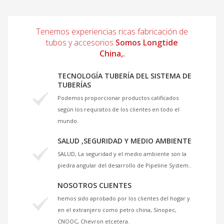
Tenemos experiencias ricas fabricación de
tubos y accesorios
Somos Longtide
China,.
TECNOLOGÍA TUBERÍA DEL SISTEMA DE
TUBERÍAS
Podemos proporcionar productos calificados
según los requisitos de los clientes en todo el
mundo.
SALUD ,SEGURIDAD Y MEDIO AMBIENTE
SALUD, La seguridad y el medio ambiente son la
piedra angular del desarrollo de Pipeline System..
NOSOTROS CLIENTES
hemos sido aprobado por los clientes del hogar y
en el extranjero como petro china, Sinopec,
CNOOC, Chevron etcetera.