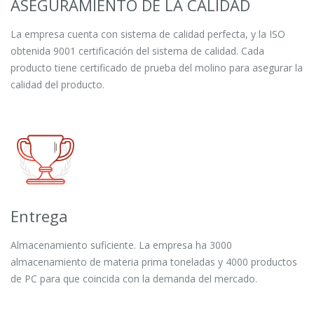
ASEGURAMIENTO DE LA CALIDAD
La empresa cuenta con sistema de calidad perfecta, y la ISO
obtenida 9001 certificación del sistema de calidad. Cada
producto tiene certificado de prueba del molino para asegurar la
calidad del producto.
Entrega
Almacenamiento suficiente. La empresa ha 3000
almacenamiento de materia prima toneladas y 4000 productos
de PC para que coincida con la demanda del mercado.