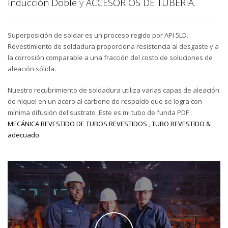
Inducción Doble
y
ACCESORIOS DE TUBERÍA
.
Superposición de soldar es un proceso regido por API 5LD.
Revestimiento de soldadura proporciona resistencia al desgaste y a
la corrosión comparable a una fracción del costo de soluciones de
aleación sólida.
Nuestro recubrimiento de soldadura utiliza varias capas de aleación
de níquel en un acero al carbono de respaldo que se logra con
mínima difusión del sustrato ,Este es mi tubo de funda PDF :
MECÁNICA REVESTIDO DE TUBOS REVESTIDOS
,
TUBO REVESTIDO &
adecuado.