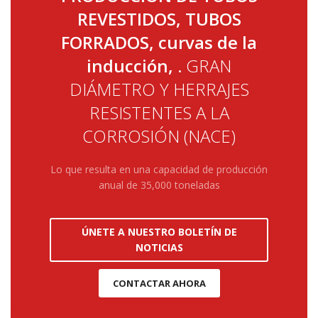
REVESTIDOS, TUBOS
FORRADOS, curvas de la
inducción, .
GRAN
DIÁMETRO Y HERRAJES
RESISTENTES A LA
CORROSIÓN (NACE)
Lo que resulta en una capacidad de producción
anual de 35,000 toneladas
ÚNETE A NUESTRO BOLETÍN DE
NOTICIAS
CONTACTAR AHORA