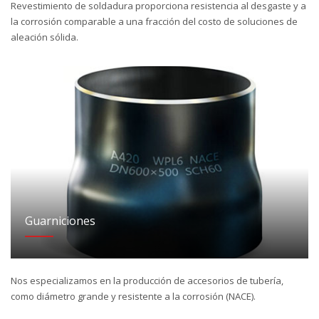
Revestimiento de soldadura proporciona resistencia al desgaste y a
la corrosión comparable a una fracción del costo de soluciones de
aleación sólida.
Guarniciones
Nos especializamos en la producción de accesorios de tubería,
como diámetro grande y resistente a la corrosión (NACE).