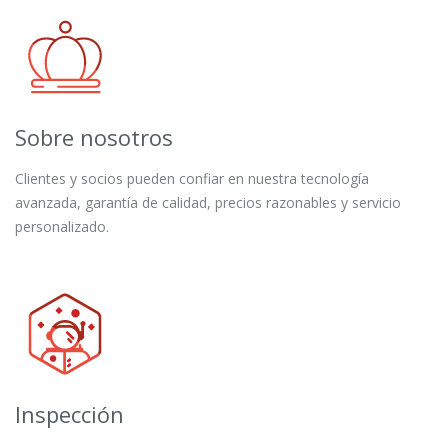
Sobre nosotros
Clientes y socios pueden confiar en nuestra tecnología
avanzada, garantía de calidad, precios razonables y servicio
personalizado.
Inspección