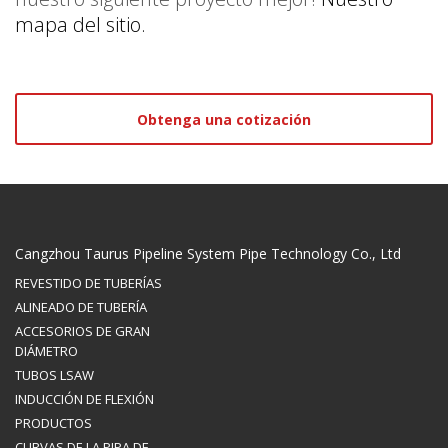
mapa del sitio.
Obtenga una cotización
Cangzhou Taurus Pipeline System Pipe Technology Co., Ltd
REVESTIDO DE TUBERÍAS
ALINEADO DE TUBERÍA
ACCESORIOS DE GRAN
DIÁMETRO
TUBOS LSAW
INDUCCIÓN DE FLEXIÓN
PRODUCTOS
CURVAS DE LA PIPA DE