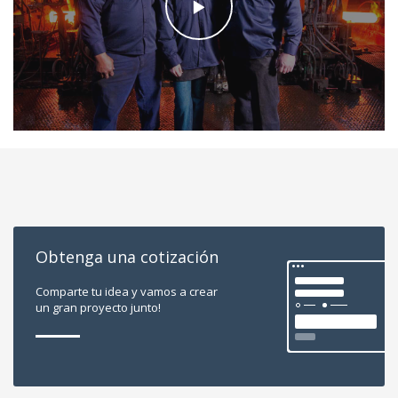
Obtenga una cotización
Comparte tu idea y vamos a crear
un gran proyecto junto!