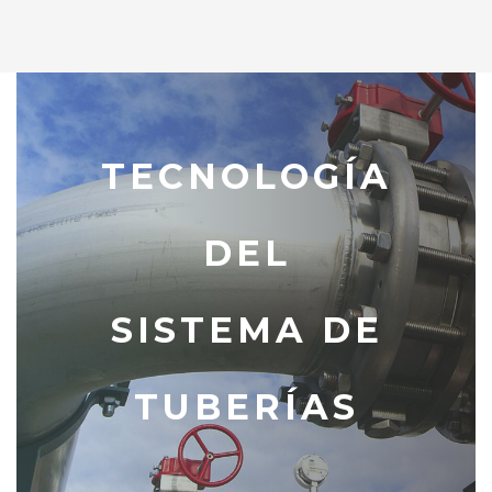
TECNOLOGÍA
DEL
SISTEMA DE
TUBERÍAS