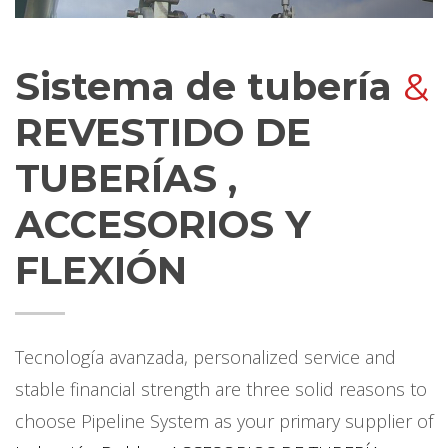
Sistema de tubería
&
REVESTIDO DE
TUBERÍAS ,
ACCESORIOS Y
FLEXIÓN
Tecnología avanzada,
personalized service and
stable financial strength are three solid reasons to
choose Pipeline System as your primary supplier of