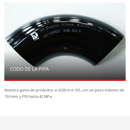
CODO DE LA PIPA
Nuestra gama de productos a 3200 m m OD, con un peso máximo de
150 mm, y PN hasta 42 MPa.