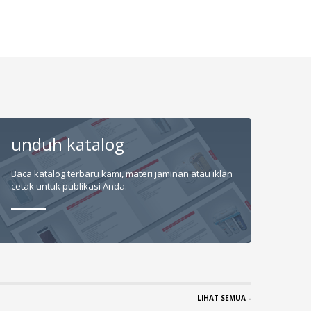
unduh katalog
Baca katalog terbaru kami, materi jaminan atau iklan
cetak untuk publikasi Anda.
LIHAT SEMUA -