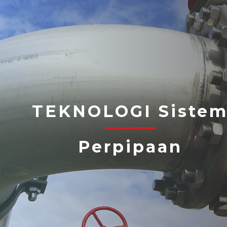
TEKNOLOGI Siste
Perpipaan