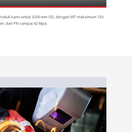
roduk kami untuk 3200 mm OD, dengan WT maksimum 150
m, dan PN sampai 42 Mpa.