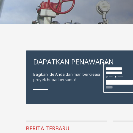
DAPATKAN PENAWARAN
Bagikan ide Anda dan mari berkreasi
proyek hebat bersama!
BERITA TERBARU