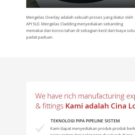
Mengelas Overlay adalah sebuah proses yang diatur oleh
API 5LD. Mengelas Cladding menyediakan sebanding
memakai dan korosi tahan di sebagian kecil dari biaya solu
padat paduan.
We have rich manufacturing ex
& fittings
Kami adalah Cina Lo
TEKNOLOGI PIPA PIPELINE SISTEM
Kami dapat menyediakan produk-produk berk