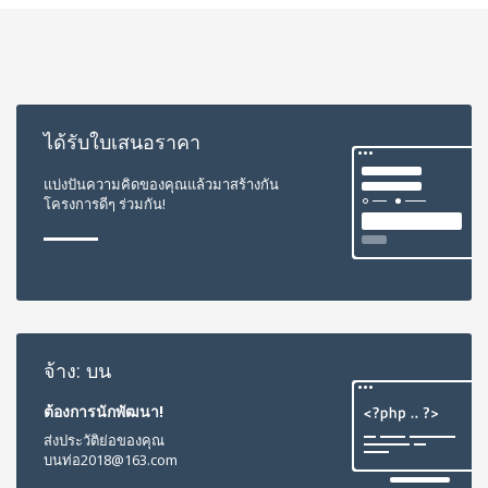
ได้รับใบเสนอราคา
แบ่งปันความคิดของคุณแล้วมาสร้างกัน
โครงการดีๆ ร่วมกัน!
จ้าง: บน
ต้องการนักพัฒนา!
ส่งประวัติย่อของคุณ
บนท่อ
2018@163.com