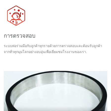
การตรวจสอบ
ระบบท่อร่วมมือกับลูกค้าทุกรายด้วยการตรวจสอบและต้อนรับลูกค้า
จากทั่วทุกมุมโลกอย่างอบอุ่นเพื่อเยี่ยมชมโรงงานของเรา.