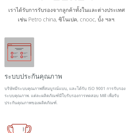
เราได้รับการรับรองจากลูกค้าทั้งในและต่างประเทศ
เช่น Petro china, ซิโนเปค, cnooc, บั้ง ฯลฯ.
ระบบประกันคุณภาพ
บริษัทมีระบบคุณภาพที่สมบูรณ์แบบ, และได้รับ ISO 9001 การรับรอง
ระบบคุณภาพ. แต่ละผลิตภัณฑ์มีใบรับรองการทดสอบ Mill เพื่อรับ
ประกันคุณภาพของผลิตภัณฑ์.