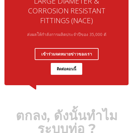
LARGE DIAMETER &
CORROSION RESISTANT
FITTINGS
(NACE)
ส่งผลให้กำลังการผลิตประจำปีของ 35,000 ตั
เข้าร่วมจดหมายข่าวของเรา
ติดต่อตอนนี้
ตกลง, ดังนั้นทำไม
ระบบท่อ ?