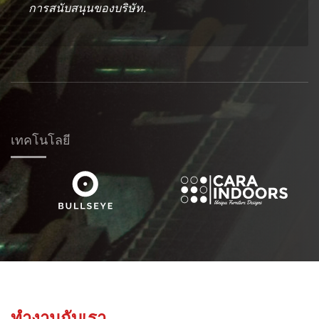
การสนับสนุนของบริษัท.
เทคโนโลยี
ทำงานกับเรา