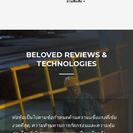
อ่านเพิ่มเติม +
BELOVED REVIEWS &
TECHNOLOGIES
ท่อหุ้มเป็นไปตามข้อกำหนดด้านความแข็งแรงที่เข้ม
งวดที่สุด, ความต้านทานการกัดกร่อนและความคุ้ม