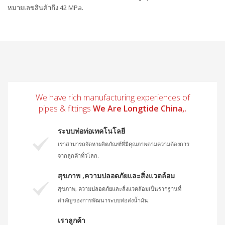
หมายเลขสินค้าถึง 42 MPa.
We have rich manufacturing experiences of
pipes & fittings
We Are Longtide China,.
ระบบท่อท่อเทคโนโลยี
เราสามารถจัดหาผลิตภัณฑ์ที่มีคุณภาพตามความต้องการ
จากลูกค้าทั่วโลก.
สุขภาพ ,ความปลอดภัยและสิ่งแวดล้อม
สุขภาพ, ความปลอดภัยและสิ่งแวดล้อมเป็นรากฐานที่
สำคัญของการพัฒนาระบบท่อส่งน้ำมัน.
เราลูกค้า