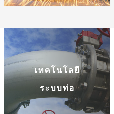
เทคโนโลยี
ระบบท่อ