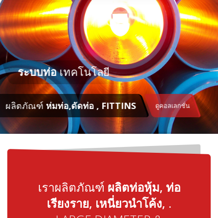
เราผลิตภัณฑ์
ผลิตท่อหุ้ม, ท่อ
เรียงราย, เหนี่ยวนำโค้ง, .