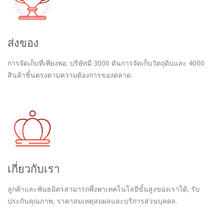
ส่งของ
การจัดเก็บที่เพียงพอ. บริษัทมี 3000 ตันการจัดเก็บวัตถุดิบและ 4000
สินค้าชิ้นตรงตามความต้องการของตลาด.
เกี่ยวกับเรา
ลูกค้าและพันธมิตรสามารถพึ่งพาเทคโนโลยีขั้นสูงของเราได้, รับ
ประกันคุณภาพ, ราคาสมเหตุสมผลและบริการส่วนบุคคล.