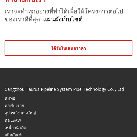
เราจะทำทุกอย่างที่ทำได้เพื่อให้โครงการต่อไป
ของเราดีที่สุด!
แผนผังเว็บไซต์.
ได้รับใบเสนอราคา
Cangzhou Taurus Pipeline System Pipe Technology Co. , Ltd
ห่มท่อ
ท่อเรียงราย
อุปกรณ์ขนาดใหญ่
ท่อ LSAW
เหนี่ยวนำดัด
ผลิตภัณฑ์