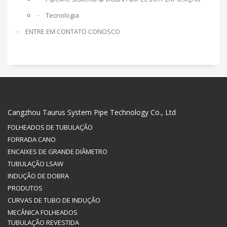
Tecnologia
ENTRE EM CONTATO CONOSCO
Cangzhou Taurus System Pipe Technology Co., Ltd
FOLHEADOS DE TUBULAÇÃO
FORRADA CANO
ENCAIXES DE GRANDE DIÂMETRO
TUBULAÇÃO LSAW
INDUÇÃO DE DOBRA
PRODUTOS
CURVAS DE TUBO DE INDUÇÃO
MECÂNICA FOLHEADOS
TUBULAÇÃO REVESTIDA