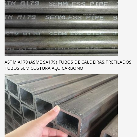
ASTM A179 (ASME SA179) TUBOS DE CALDEIRAS,TREFILADOS
TUBOS SEM COSTURA AÇO CARBONO