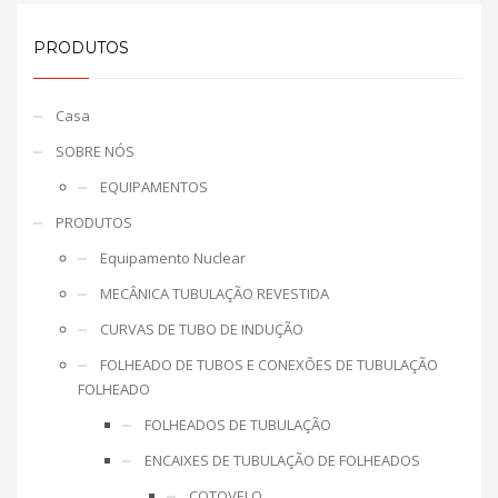
PRODUTOS
Casa
SOBRE NÓS
EQUIPAMENTOS
PRODUTOS
Equipamento Nuclear
MECÂNICA TUBULAÇÃO REVESTIDA
CURVAS DE TUBO DE INDUÇÃO
FOLHEADO DE TUBOS E CONEXÕES DE TUBULAÇÃO
FOLHEADO
FOLHEADOS DE TUBULAÇÃO
ENCAIXES DE TUBULAÇÃO DE FOLHEADOS
COTOVELO