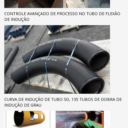
CONTROLE AVANÇADO DE PROCESSO NO TUBO DE FLEXÃO
DE INDUÇÃO
CURVA DE INDUÇÃO DE TUBO 5D, 135 TUBOS DE DOBRA DE
INDUÇÃO DE GRAU