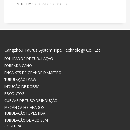
ENTRE EM CONTATO CONOSCO
Cangzhou Taurus System Pipe Technology Co., Ltd
FOLHEADOS DE TUBULAÇÃO
FORRADA CANO
ENCAIXES DE GRANDE DIÂMETRO
TUBULAÇÃO LSAW
INDUÇÃO DE DOBRA
PRODUTOS
CURVAS DE TUBO DE INDUÇÃO
MECÂNICA FOLHEADOS
TUBULAÇÃO REVESTIDA
TUBULAÇÃO DE AÇO SEM
COSTURA