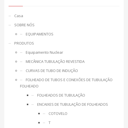
Casa
SOBRE NÓS
EQUIPAMENTOS
PRODUTOS
Equipamento Nuclear
MECÂNICA TUBULAÇÃO REVESTIDA
CURVAS DE TUBO DE INDUÇÃO
FOLHEADO DE TUBOS E CONEXÕES DE TUBULAÇÃO
FOLHEADO
FOLHEADOS DE TUBULAÇÃO
ENCAIXES DE TUBULAÇÃO DE FOLHEADOS
COTOVELO
T