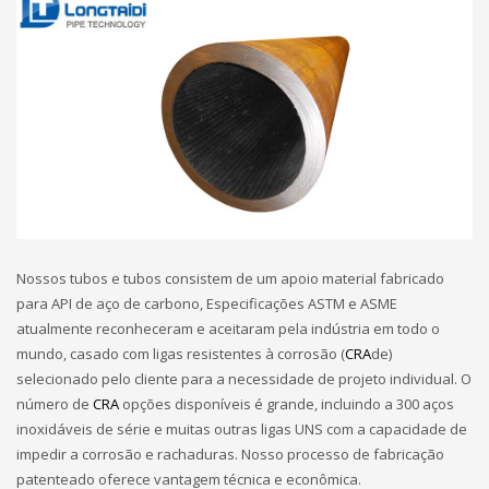
Nossos tubos e tubos consistem de um apoio material fabricado
para API de aço de carbono, Especificações ASTM e ASME
atualmente reconheceram e aceitaram pela indústria em todo o
mundo, casado com ligas resistentes à corrosão (
CRA
de)
selecionado pelo cliente para a necessidade de projeto individual. O
número de
CRA
opções disponíveis é grande, incluindo a 300 aços
inoxidáveis de série e muitas outras ligas UNS com a capacidade de
impedir a corrosão e rachaduras. Nosso processo de fabricação
patenteado oferece vantagem técnica e econômica.