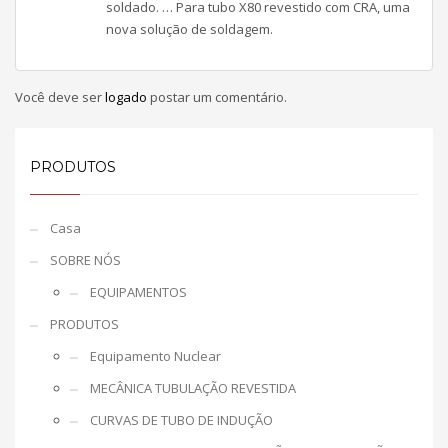
soldado. … Para tubo X80 revestido com CRA, uma
nova solução de soldagem.
Você deve ser
logado
postar um comentário.
PRODUTOS
Casa
SOBRE NÓS
EQUIPAMENTOS
PRODUTOS
Equipamento Nuclear
MECÂNICA TUBULAÇÃO REVESTIDA
CURVAS DE TUBO DE INDUÇÃO