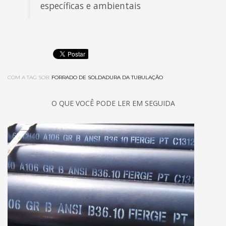
específicas e ambientais
COM A TAG SOB:
FORRADO DE SOLDADURA DA TUBULAÇÃO
O QUE VOCÊ PODE LER EM SEGUIDA