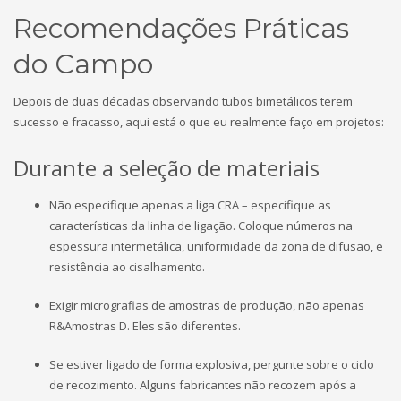
Recomendações Práticas
do Campo
Depois de duas décadas observando tubos bimetálicos terem
sucesso e fracasso, aqui está o que eu realmente faço em projetos:
Durante a seleção de materiais
Não especifique apenas a liga CRA – especifique as
características da linha de ligação. Coloque números na
espessura intermetálica, uniformidade da zona de difusão, e
resistência ao cisalhamento.
Exigir micrografias de amostras de produção, não apenas
R&Amostras D. Eles são diferentes.
Se estiver ligado de forma explosiva, pergunte sobre o ciclo
de recozimento. Alguns fabricantes não recozem após a