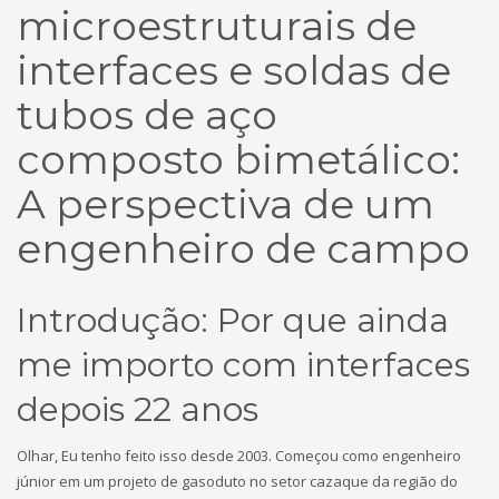
microestruturais de
interfaces e soldas de
tubos de aço
composto bimetálico:
A perspectiva de um
engenheiro de campo
Introdução: Por que ainda
me importo com interfaces
depois 22 anos
Olhar, Eu tenho feito isso desde 2003. Começou como engenheiro
júnior em um projeto de gasoduto no setor cazaque da região do