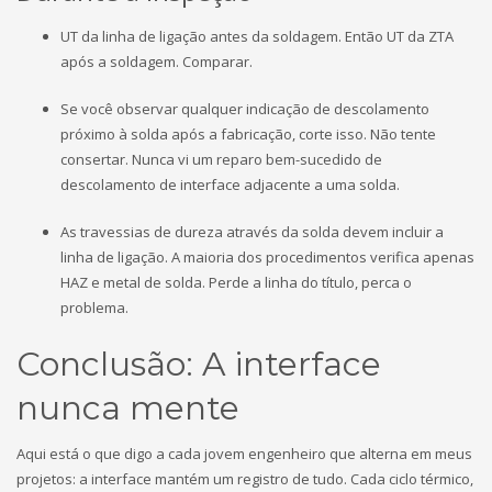
UT da linha de ligação antes da soldagem. Então UT da ZTA
após a soldagem. Comparar.
Se você observar qualquer indicação de descolamento
próximo à solda após a fabricação, corte isso. Não tente
consertar. Nunca vi um reparo bem-sucedido de
descolamento de interface adjacente a uma solda.
As travessias de dureza através da solda devem incluir a
linha de ligação. A maioria dos procedimentos verifica apenas
HAZ e metal de solda. Perde a linha do título, perca o
problema.
Conclusão: A interface
nunca mente
Aqui está o que digo a cada jovem engenheiro que alterna em meus
projetos: a interface mantém um registro de tudo. Cada ciclo térmico,