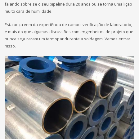
falando sobre se o seu pipeline dura 20 anos ou se torna uma lição
muito cara de humildade.
Esta peça vem da experiência de campo, verificação de laboratório,
e mais do que algumas discussões com engenheiros de projeto que
nunca seguraram um termopar durante a soldagem. Vamos entrar
nisso.