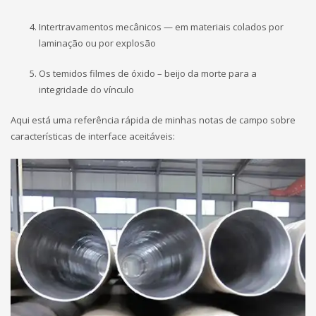
Intertravamentos mecânicos — em materiais colados por
laminação ou por explosão
Os temidos filmes de óxido – beijo da morte para a
integridade do vínculo
Aqui está uma referência rápida de minhas notas de campo sobre
características de interface aceitáveis: