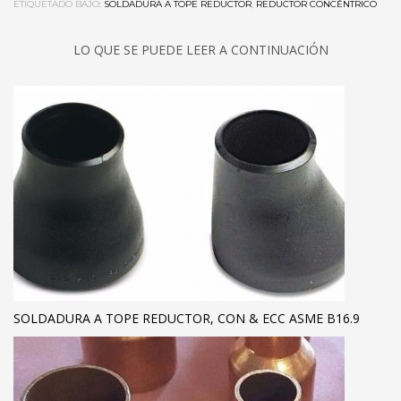
ETIQUETADO BAJO:
SOLDADURA A TOPE REDUCTOR
,
REDUCTOR CONCÉNTRICO
LO QUE SE PUEDE LEER A CONTINUACIÓN
SOLDADURA A TOPE REDUCTOR, CON & ECC ASME B16.9