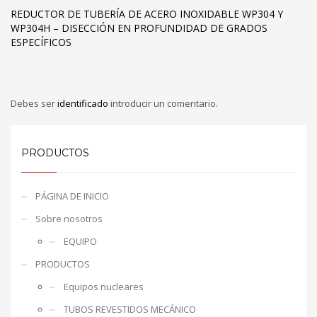
REDUCTOR DE TUBERÍA DE ACERO INOXIDABLE WP304 Y
WP304H – DISECCIÓN EN PROFUNDIDAD DE GRADOS
ESPECÍFICOS
Debes ser
identificado
introducir un comentario.
PRODUCTOS
PÁGINA DE INICIO
Sobre nosotros
EQUIPO
PRODUCTOS
Equipos nucleares
TUBOS REVESTIDOS MECÁNICO