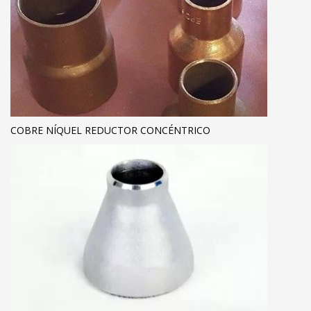
COBRE NÍQUEL REDUCTOR CONCÉNTRICO