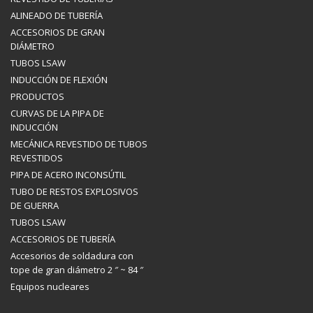
ALINEADO DE TUBERÍA
ACCESORIOS DE GRAN
DIÁMETRO
TUBOS LSAW
INDUCCIÓN DE FLEXIÓN
PRODUCTOS
CURVAS DE LA PIPA DE
INDUCCIÓN
MECÁNICA REVESTIDO DE TUBOS
REVESTIDOS
PIPA DE ACERO INCONSÚTIL
TUBO DE RESTOS EXPLOSIVOS
DE GUERRA
TUBOS LSAW
ACCESORIOS DE TUBERÍA
Accesorios de soldadura con
tope de gran diámetro 2 ″ ~ 84 ″
Equipos nucleares