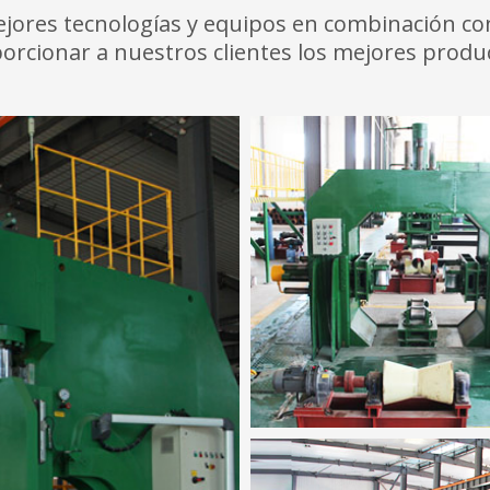
ejores tecnologías y equipos en combinación con
porcionar a nuestros clientes los mejores produ