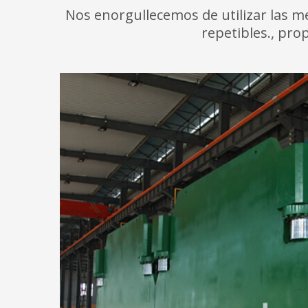
Nos enorgullecemos de utilizar las m
repetibles., pro