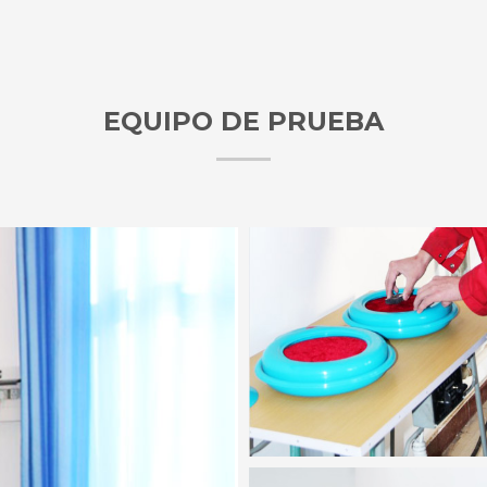
EQUIPO DE PRUEBA