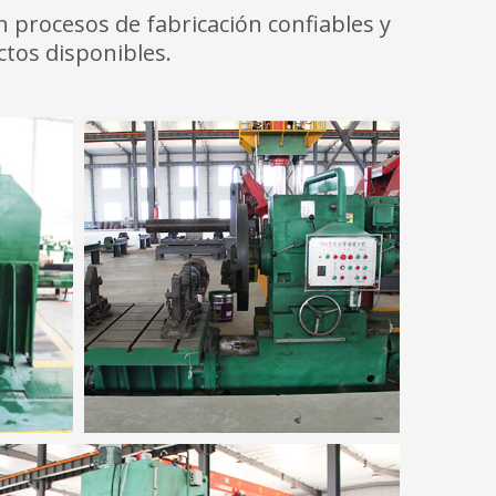
 procesos de fabricación confiables y
ctos disponibles.