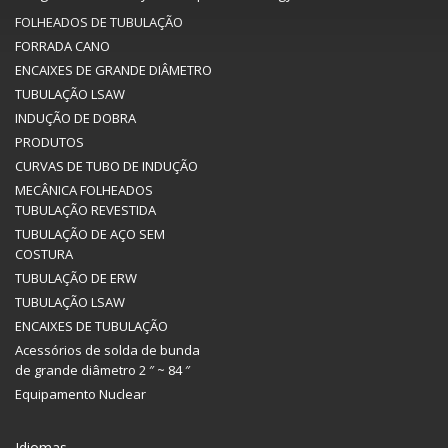
FOLHEADOS DE TUBULAÇÃO
FORRADA CANO
ENCAIXES DE GRANDE DIÂMETRO
TUBULAÇÃO LSAW
INDUÇÃO DE DOBRA
PRODUTOS
CURVAS DE TUBO DE INDUÇÃO
MECÂNICA FOLHEADOS
TUBULAÇÃO REVESTIDA
TUBULAÇÃO DE AÇO SEM
COSTURA
TUBULAÇÃO DE ERW
TUBULAÇÃO LSAW
ENCAIXES DE TUBULAÇÃO
Acessórios de solda de bunda
de grande diâmetro 2 ″ ~ 84 ″
Equipamento Nuclear
Idiomas