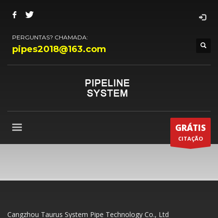
PERGUNTAS? CHAMADA:
pipes2018@163.com
GRÁTIS
CITAÇÃO
Cangzhou Taurus System Pipe Technology Co., Ltd