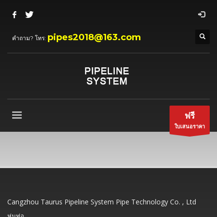
pipes2018@163.com
คำถาม? โทร:
ฟรี
ใบเสนอราคา
Cangzhou Taurus Pipeline System Pipe Technology Co. , Ltd
ห่มท่อ