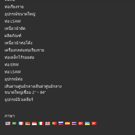
ท่อเรียงราย
อุปกรณ์ขนาดใหญ่
ท่อ LSAW
เหนี่ยวนำดัด
ผลิตภัณฑ์
เหนี่ยวนำท่อโค้ง
เครื่องกลห่มท่อเรียงราย
ท่อเหล็กไร้รอยต่อ
ท่อ ERW
ท่อ LSAW
อุปกรณ์ท่อ
เส้นผ่านศูนย์กลางเส้นผ่าศูนย์กลาง
ขนาดใหญ่เชื่อม 2″ ~ 84″
อุปกรณ์นิวเคลียร์
ภาษา