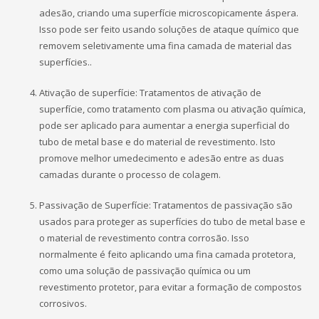
adesão, criando uma superfície microscopicamente áspera.
Isso pode ser feito usando soluções de ataque químico que
removem seletivamente uma fina camada de material das
superfícies..
Ativação de superfície: Tratamentos de ativação de
superfície, como tratamento com plasma ou ativação química,
pode ser aplicado para aumentar a energia superficial do
tubo de metal base e do material de revestimento. Isto
promove melhor umedecimento e adesão entre as duas
camadas durante o processo de colagem.
Passivação de Superfície: Tratamentos de passivação são
usados ​​para proteger as superfícies do tubo de metal base e
o material de revestimento contra corrosão. Isso
normalmente é feito aplicando uma fina camada protetora,
como uma solução de passivação química ou um
revestimento protetor, para evitar a formação de compostos
corrosivos.