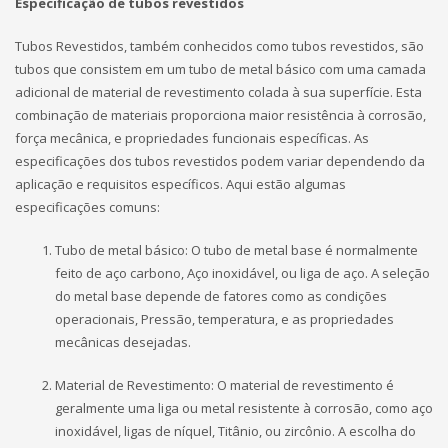
Especificação de tubos revestidos
Tubos Revestidos, também conhecidos como tubos revestidos, são
tubos que consistem em um tubo de metal básico com uma camada
adicional de material de revestimento colada à sua superfície. Esta
combinação de materiais proporciona maior resistência à corrosão,
força mecânica, e propriedades funcionais específicas. As
especificações dos tubos revestidos podem variar dependendo da
aplicação e requisitos específicos. Aqui estão algumas
especificações comuns:
Tubo de metal básico: O tubo de metal base é normalmente
feito de aço carbono, Aço inoxidável, ou liga de aço. A seleção
do metal base depende de fatores como as condições
operacionais, Pressão, temperatura, e as propriedades
mecânicas desejadas.
Material de Revestimento: O material de revestimento é
geralmente uma liga ou metal resistente à corrosão, como aço
inoxidável, ligas de níquel, Titânio, ou zircônio. A escolha do