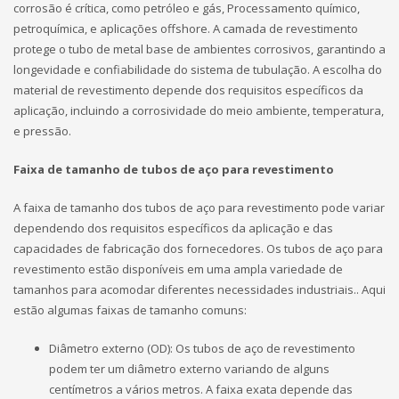
corrosão é crítica, como petróleo e gás, Processamento químico,
petroquímica, e aplicações offshore. A camada de revestimento
protege o tubo de metal base de ambientes corrosivos, garantindo a
longevidade e confiabilidade do sistema de tubulação. A escolha do
material de revestimento depende dos requisitos específicos da
aplicação, incluindo a corrosividade do meio ambiente, temperatura,
e pressão.
Faixa de tamanho de tubos de aço para revestimento
A faixa de tamanho dos tubos de aço para revestimento pode variar
dependendo dos requisitos específicos da aplicação e das
capacidades de fabricação dos fornecedores. Os tubos de aço para
revestimento estão disponíveis em uma ampla variedade de
tamanhos para acomodar diferentes necessidades industriais.. Aqui
estão algumas faixas de tamanho comuns:
Diâmetro externo (OD): Os tubos de aço de revestimento
podem ter um diâmetro externo variando de alguns
centímetros a vários metros. A faixa exata depende das