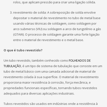
rolos, que aplicam pressão para criar uma ligação sólida.
revestimento de solda: A sobreposição de solda envolve
depositar o material de revestimento no tubo de metal base
usando várias técnicas de soldagem, como soldagem por
arco submerso (VIU) ou soldagem a arco de tungstênio a gás
(GTAW). O processo de soldagem garante uma forte ligação
entre o material de revestimento e o metal base.
O que é tubo revestido?
Um tubo revestido, também conhecido como
FOLHEADOS DE
TUBULAÇÃO
, é um tipo de sistema de tubulação que consiste em um
tubo de metal básico com uma camada adicional de material de
revestimento colada à sua superfície. O material de revestimento
proporciona maior resistência à corrosão, força mecânica, e
propriedades funcionais específicas, tornando tubos revestidos
adequados para diversas aplicações industriais.
Tubos revestidos são usados ​​em indústrias onde a resistência à