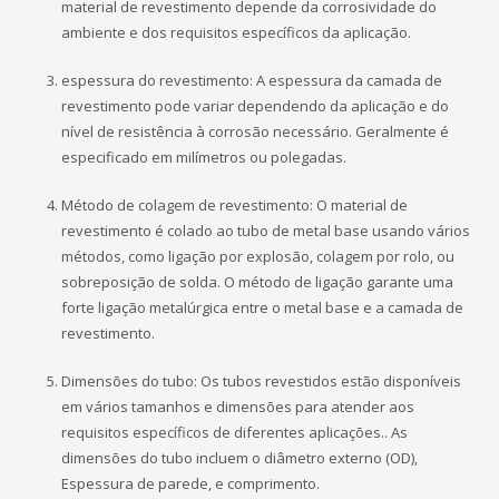
material de revestimento depende da corrosividade do
ambiente e dos requisitos específicos da aplicação.
espessura do revestimento: A espessura da camada de
revestimento pode variar dependendo da aplicação e do
nível de resistência à corrosão necessário. Geralmente é
especificado em milímetros ou polegadas.
Método de colagem de revestimento: O material de
revestimento é colado ao tubo de metal base usando vários
métodos, como ligação por explosão, colagem por rolo, ou
sobreposição de solda. O método de ligação garante uma
forte ligação metalúrgica entre o metal base e a camada de
revestimento.
Dimensões do tubo: Os tubos revestidos estão disponíveis
em vários tamanhos e dimensões para atender aos
requisitos específicos de diferentes aplicações.. As
dimensões do tubo incluem o diâmetro externo (OD),
Espessura de parede, e comprimento.