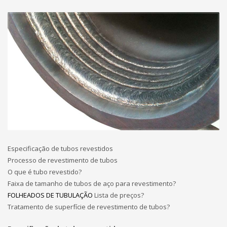
Especificação de tubos revestidos
Processo de revestimento de tubos
O que é tubo revestido?
Faixa de tamanho de tubos de aço para revestimento?
FOLHEADOS DE TUBULAÇÃO
Lista de preços?
Tratamento de superfície de revestimento de tubos?