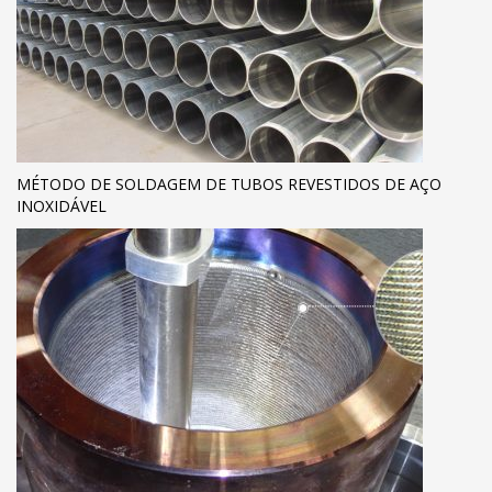
MÉTODO DE SOLDAGEM DE TUBOS REVESTIDOS DE AÇO
INOXIDÁVEL