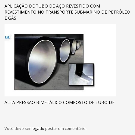
APLICAÇÃO DE TUBO DE AÇO REVESTIDO COM
REVESTIMENTO NO TRANSPORTE SUBMARINO DE PETRÓLEO
E GÁS
ALTA PRESSÃO BIMETÁLICO COMPOSTO DE TUBO DE
Você deve ser
logado
postar um comentário.