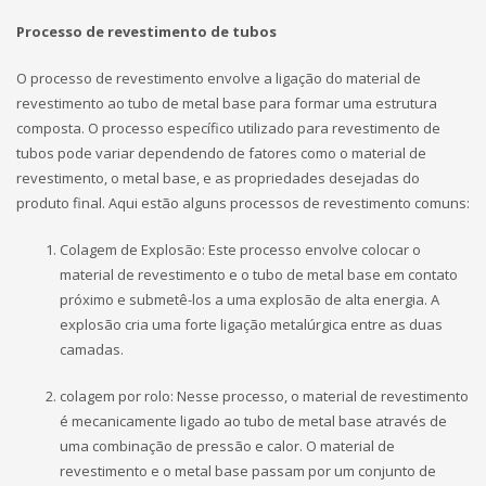
Processo de revestimento de tubos
O processo de revestimento envolve a ligação do material de
revestimento ao tubo de metal base para formar uma estrutura
composta. O processo específico utilizado para revestimento de
tubos pode variar dependendo de fatores como o material de
revestimento, o metal base, e as propriedades desejadas do
produto final. Aqui estão alguns processos de revestimento comuns:
Colagem de Explosão: Este processo envolve colocar o
material de revestimento e o tubo de metal base em contato
próximo e submetê-los a uma explosão de alta energia. A
explosão cria uma forte ligação metalúrgica entre as duas
camadas.
colagem por rolo: Nesse processo, o material de revestimento
é mecanicamente ligado ao tubo de metal base através de
uma combinação de pressão e calor. O material de
revestimento e o metal base passam por um conjunto de