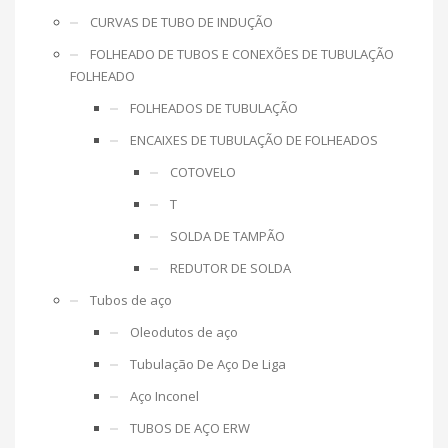
CURVAS DE TUBO DE INDUÇÃO
FOLHEADO DE TUBOS E CONEXÕES DE TUBULAÇÃO
FOLHEADO
FOLHEADOS DE TUBULAÇÃO
ENCAIXES DE TUBULAÇÃO DE FOLHEADOS
COTOVELO
T
SOLDA DE TAMPÃO
REDUTOR DE SOLDA
Tubos de aço
Oleodutos de aço
Tubulação De Aço De Liga
Aço Inconel
TUBOS DE AÇO ERW