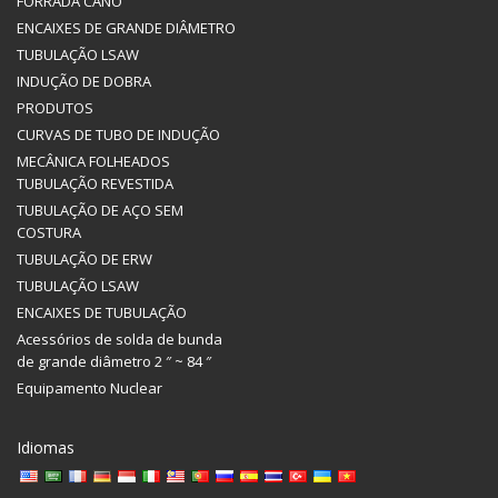
FORRADA CANO
ENCAIXES DE GRANDE DIÂMETRO
TUBULAÇÃO LSAW
INDUÇÃO DE DOBRA
PRODUTOS
CURVAS DE TUBO DE INDUÇÃO
MECÂNICA FOLHEADOS
TUBULAÇÃO REVESTIDA
TUBULAÇÃO DE AÇO SEM
COSTURA
TUBULAÇÃO DE ERW
TUBULAÇÃO LSAW
ENCAIXES DE TUBULAÇÃO
Acessórios de solda de bunda
de grande diâmetro 2 ″ ~ 84 ″
Equipamento Nuclear
Idiomas