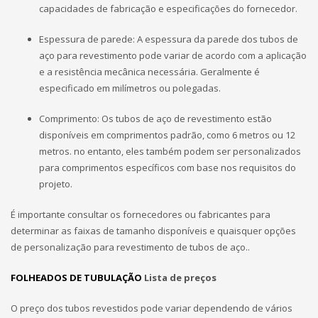
capacidades de fabricação e especificações do fornecedor.
Espessura de parede: A espessura da parede dos tubos de
aço para revestimento pode variar de acordo com a aplicação
e a resistência mecânica necessária. Geralmente é
especificado em milímetros ou polegadas.
Comprimento: Os tubos de aço de revestimento estão
disponíveis em comprimentos padrão, como 6 metros ou 12
metros. no entanto, eles também podem ser personalizados
para comprimentos específicos com base nos requisitos do
projeto.
É importante consultar os fornecedores ou fabricantes para
determinar as faixas de tamanho disponíveis e quaisquer opções
de personalização para revestimento de tubos de aço..
FOLHEADOS DE TUBULAÇÃO
Lista de preços
O preço dos tubos revestidos pode variar dependendo de vários