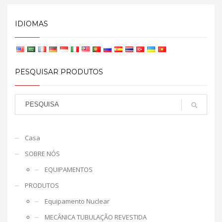
IDIOMAS
PESQUISAR PRODUTOS
Casa
SOBRE NÓS
EQUIPAMENTOS
PRODUTOS
Equipamento Nuclear
MECÂNICA TUBULAÇÃO REVESTIDA