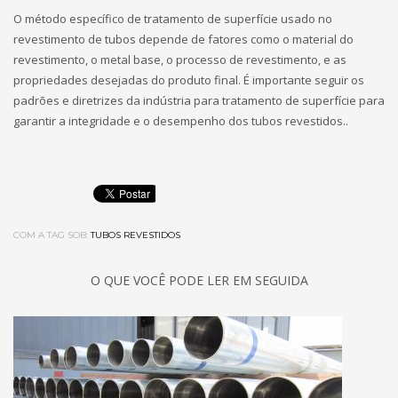
O método específico de tratamento de superfície usado no
revestimento de tubos depende de fatores como o material do
revestimento, o metal base, o processo de revestimento, e as
propriedades desejadas do produto final. É importante seguir os
padrões e diretrizes da indústria para tratamento de superfície para
garantir a integridade e o desempenho dos tubos revestidos..
COM A TAG SOB:
TUBOS REVESTIDOS
O QUE VOCÊ PODE LER EM SEGUIDA