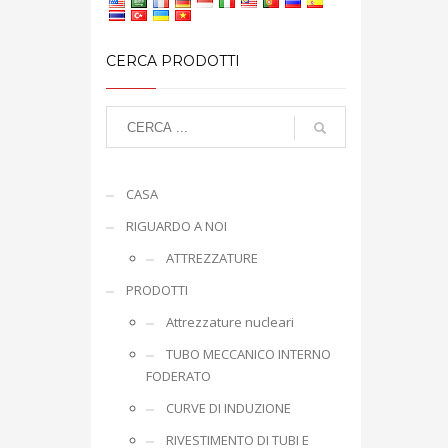
CERCA PRODOTTI
CASA
RIGUARDO A NOI
ATTREZZATURE
PRODOTTI
Attrezzature nucleari
TUBO MECCANICO INTERNO
FODERATO
CURVE DI INDUZIONE
RIVESTIMENTO DI TUBI E