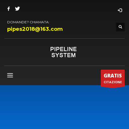
DOMANDE? CHIAMATA:
pipes2018@163.com
GRATIS
CITAZIONE