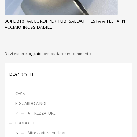
304 E 316 RACCORDI PER TUBI SALDATI TESTA A TESTA IN
ACCIAIO INOSSIDABILE
Devi essere
loggato
per lasciare un commento.
PRODOTTI
CASA
RIGUARDO A NOI
ATTREZZATURE
PRODOTTI
Attrezzature nucleari