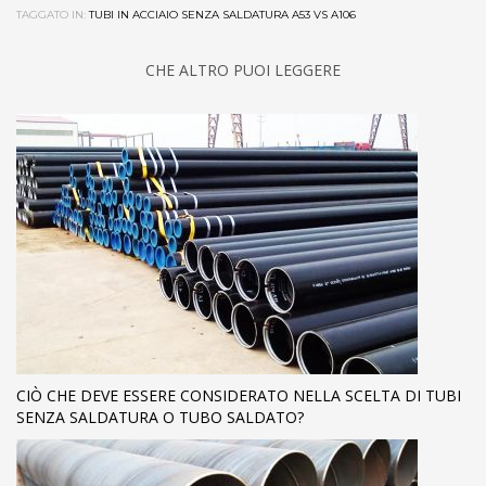
TAGGATO IN:
TUBI IN ACCIAIO SENZA SALDATURA A53 VS A106
CHE ALTRO PUOI LEGGERE
CIÒ CHE DEVE ESSERE CONSIDERATO NELLA SCELTA DI TUBI
SENZA SALDATURA O TUBO SALDATO?