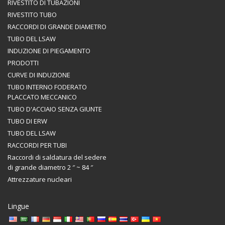
RIVESTITO DI TUBAZIONI
RIVESTITO TUBO
RACCORDI DI GRANDE DIAMETRO
TUBO DEL LSAW
INDUZIONE DI PIEGAMENTO
PRODOTTI
CURVE DI INDUZIONE
TUBO INTERNO FODERATO
PLACCATO MECCANICO
TUBO D'ACCIAIO SENZA GIUNTE
TUBO DI ERW
TUBO DEL LSAW
RACCORDI PER TUBI
Raccordi di saldatura del sedere
di grande diametro 2 ″ ~ 84 ″
Attrezzature nucleari
Lingue