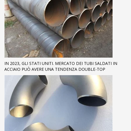
IN 2023, GLI STATI UNITI. MERCATO DEI TUBI SALDATI IN
ACCIAIO PUÒ AVERE UNA TENDENZA DOUBLE-TOP