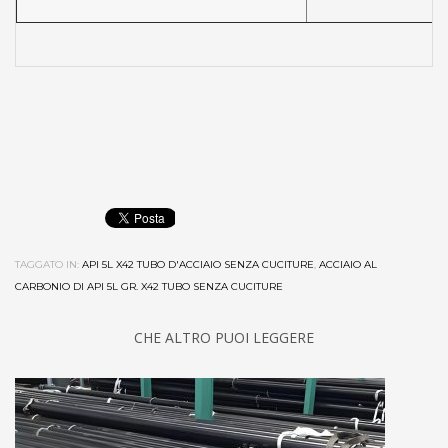
TAGGATO IN:
API 5L X42 TUBO D'ACCIAIO SENZA CUCITURE
,
ACCIAIO AL
CARBONIO DI API 5L GR. X42 TUBO SENZA CUCITURE
CHE ALTRO PUOI LEGGERE