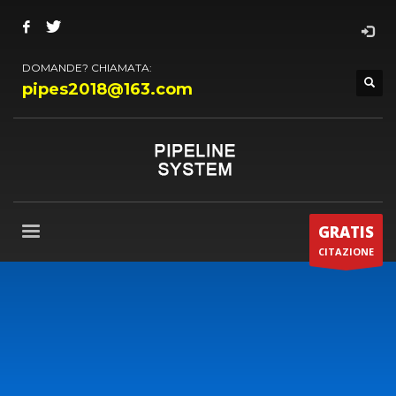
DOMANDE? CHIAMATA:
pipes2018@163.com
GRATIS
CITAZIONE