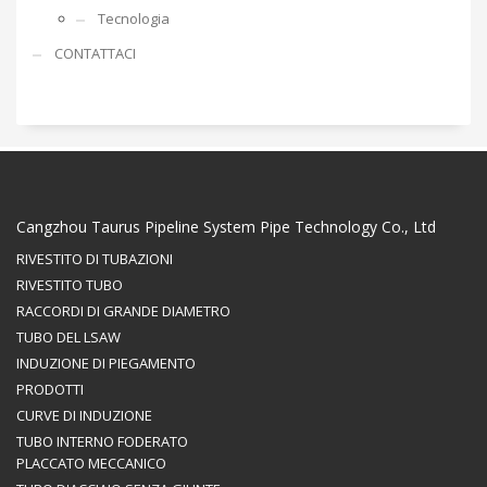
Tecnologia
CONTATTACI
Cangzhou Taurus Pipeline System Pipe Technology Co., Ltd
RIVESTITO DI TUBAZIONI
RIVESTITO TUBO
RACCORDI DI GRANDE DIAMETRO
TUBO DEL LSAW
INDUZIONE DI PIEGAMENTO
PRODOTTI
CURVE DI INDUZIONE
TUBO INTERNO FODERATO
PLACCATO MECCANICO