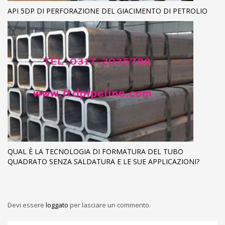
API 5DP DI PERFORAZIONE DEL GIACIMENTO DI PETROLIO
QUAL È LA TECNOLOGIA DI FORMATURA DEL TUBO
QUADRATO SENZA SALDATURA E LE SUE APPLICAZIONI?
Devi essere
loggato
per lasciare un commento.