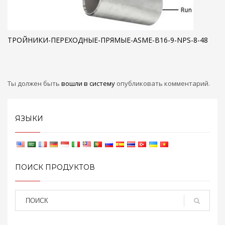
ТРОЙНИКИ-ПЕРЕХОДНЫЕ-ПРЯМЫЕ-ASME-B16-9-NPS-8-48
Ты должен быть
вошли в систему
опубликовать комментарий.
ЯЗЫКИ
ПОИСК ПРОДУКТОВ