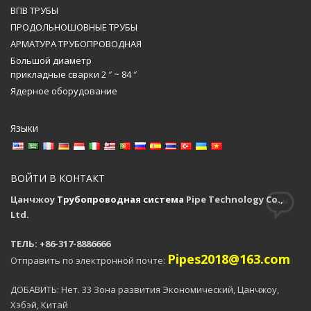
ВПВ ТРУБЫ
ПРОДОЛЬНОШОВНЫЕ ТРУБЫ
АРМАТУРА ТРУБОПРОВОДНАЯ
Большой диаметр
прикладные сварки 2 ″ ~ 84 ″
Ядерное оборудование
Языки
ВОЙТИ В КОНТАКТ
Цанчжоу
Трубопроводная система
Pipe Technology Co.,
Ltd.
ТЕЛЬ: +86-317-8886666
Pipes2018@163.com
Отправить по электронной почте:
ДОБАВИТЬ: Нет. 33 Зона развития Экономический, Цанчжоу,
Хэбэй, Китай