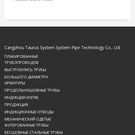
Cangzhou Taurus System System Pipe Technology Co., Ltd
ПЛАКИРОВАННЫЕ
ТРУБОПРОВОДОВ
ВЫСТРОИЛИСЬ ТРУБЫ
БОЛЬШОГО ДИАМЕТРА
АРМАТУРЫ
ПРОДОЛЬНОШОВНЫЕ ТРУБЫ
ИНДУКЦИИ ИЗГИБ
ПРОДУКЦИЯ
ИНДУКЦИОННЫЕ ОТВОДЫ
МЕХАНИЧЕСКИЙ ОДЕТЫЕ
ФУТЕРОВАННЫЕ ТРУБЫ
БЕСШОВНЫЕ СТАЛЬНЫЕ ТРУБЫ