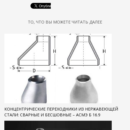
ТО, ЧТО ВЫ МОЖЕТЕ ЧИТАТЬ ДАЛЕЕ
КОНЦЕНТРИЧЕСКИЕ ПЕРЕХОДНИКИ ИЗ НЕРЖАВЕЮЩЕЙ
СТАЛИ: СВАРНЫЕ И БЕСШОВНЫЕ – АСМЭ Б 16.9