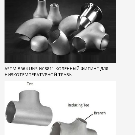
ASTM B564 UNS N08811 КОЛЕННЫЙ ФИТИНГ ДЛЯ
НИЗКОТЕМПЕРАТУРНОЙ ТРУБЫ