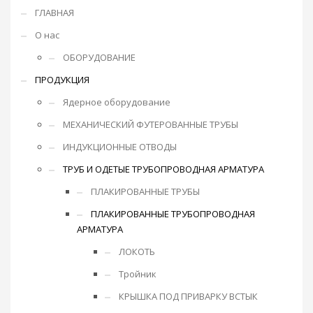
ГЛАВНАЯ
О нас
ОБОРУДОВАНИЕ
ПРОДУКЦИЯ
Ядерное оборудование
МЕХАНИЧЕСКИЙ ФУТЕРОВАННЫЕ ТРУБЫ
ИНДУКЦИОННЫЕ ОТВОДЫ
ТРУБ И ОДЕТЫЕ ТРУБОПРОВОДНАЯ АРМАТУРА
ПЛАКИРОВАННЫЕ ТРУБЫ
ПЛАКИРОВАННЫЕ ТРУБОПРОВОДНАЯ
АРМАТУРА
ЛОКОТЬ
Тройник
КРЫШКА ПОД ПРИВАРКУ ВСТЫК