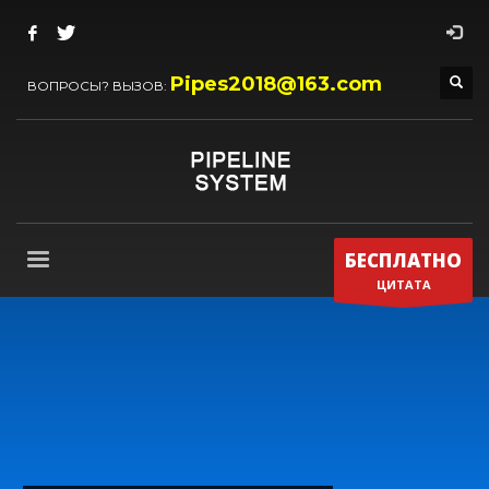
Pipes2018@163.com
ВОПРОСЫ? ВЫЗОВ:
БЕСПЛАТНО
ЦИТАТА