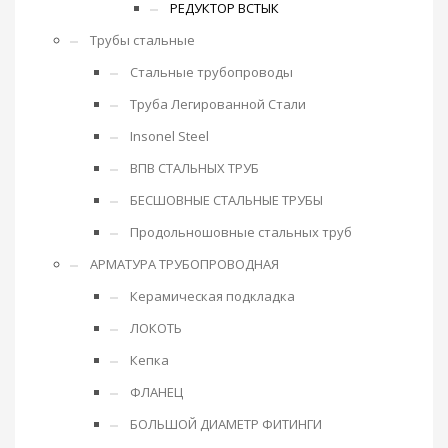
РЕДУКТОР ВСТЫК
Трубы стальные
Стальные трубопроводы
Труба Легированной Стали
Insonel Steel
ВПВ СТАЛЬНЫХ ТРУБ
БЕСШОВНЫЕ СТАЛЬНЫЕ ТРУБЫ
Продольношовные стальных труб
АРМАТУРА ТРУБОПРОВОДНАЯ
Керамическая подкладка
ЛОКОТЬ
Кепка
ФЛАНЕЦ
БОЛЬШОЙ ДИАМЕТР ФИТИНГИ