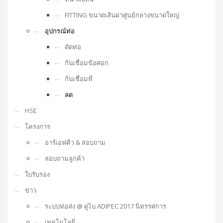
FITTING ขนาดเส้นผ่าศูนย์กลางขนาดใหญ่
อุปกรณ์ท่อ
ดัดท่อ
ก้นเชื่อมข้อศอก
ก้นเชื่อมที
ลด
HSE
โครงการ
อาร์เอฟคิว & สอบถาม
สอบถามลูกค้า
ใบรับรอง
ข่าว
ระบบท่อส่ง @ ดูไบ ADIPEC 2017 นิทรรศการ
เทคโนโลยี