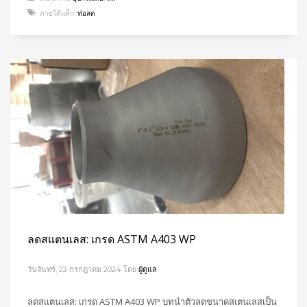
ภายใต้แท็ก:
ท่อลด
ลดสแตนเลส: เกรด ASTM A403 WP
วันจันทร์, 22 กรกฎาคม 2024
โดย
ผู้ดูแล
ลดสแตนเลส: เกรด ASTM A403 WP บทนำตัวลดขนาดสเตนเลสเป็น