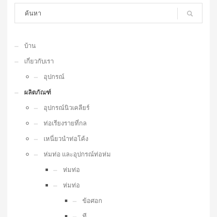
บ้าน
เกี่ยวกับเรา
อุปกรณ์
ผลิตภัณฑ์
อุปกรณ์นิวเคลียร์
ท่อเรียงรายที่กล
เหนี่ยวนำท่อโค้ง
ห่มท่อ และอุปกรณ์ท่อห่ม
ห่มท่อ
ห่มท่อ
ข้อศอก
ที