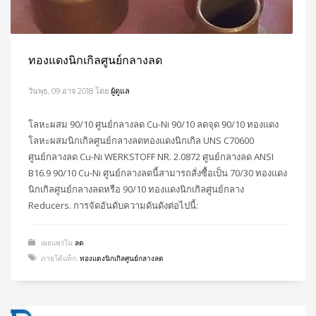
ทองแดงนิกเกิลศูนย์กลางลด
วันพุธ, 09 อาจ 2018
โดย
ผู้ดูแล
โลหะผสม 90/10 ศูนย์กลางลด Cu-Ni 90/10 ลดจุด 90/10 ทองแดง
โลหะผสมนิกเกิลศูนย์กลางลดทองแดงนิกเกิล UNS C70600
ศูนย์กลางลด Cu-Ni WERKSTOFF NR. 2.0872 ศูนย์กลางลด ANSI
B16.9 90/10 Cu-Ni ศูนย์กลางลดนี้สามารถสั่งซื้อเป็น 70/30 ทองแดง
นิกเกิลศูนย์กลางลดหรือ 90/10 ทองแดงนิกเกิลศูนย์กลาง
Reducers. การจัดอันดับความดันดังต่อไปนี้:
เผยแพร่ใน
ลด
ภายใต้แท็ก:
ทองแดงนิกเกิลศูนย์กลางลด