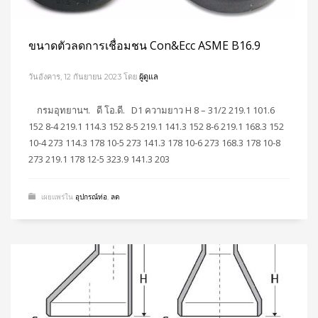
ขนาดตัวลดการเชื่อมชน Con&Ecc ASME B16.9
วันอังคาร, 12 กันยายน 2023
โดย
ผู้ดูแล
กรมอุทยานฯ. ดี โอ.ดี. D1 ความยาว H 8 – 31/2 219.1 101.6
152 8-4 219.1 114.3 152 8-5 219.1 141.3 152 8-6 219.1 168.3 152
10-4 273 114.3 178 10-5 273 141.3 178 10-6 273 168.3 178 10-8
273 219.1 178 12-5 323.9 141.3 203
เผยแพร่ใน
อุปกรณ์ท่อ
,
ลด