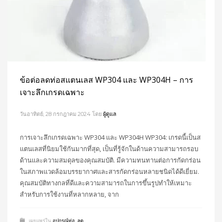
ข้อต่อลดท่อสแตนเลส WP304 และ WP304H – การ
เจาะลึกเกรดเฉพาะ
วันอาทิตย์, 28 กรกฎาคม 2024
โดย
ผู้ดูแล
การเจาะลึกเกรดเฉพาะ WP304 และ WP304H WP304: เกรดนี้เป็นส
แตนเลสที่นิยมใช้กันมากที่สุด, เป็นที่รู้จักในด้านความสามารถรอบ
ด้านและความสมดุลของคุณสมบัติ. มีความทนทานต่อการกัดกร่อน
ในสภาพแวดล้อมบรรยากาศและสารกัดกร่อนหลายชนิดได้ดีเยี่ยม.
คุณสมบัติทางกลที่ดีและความสามารถในการขึ้นรูปทำให้เหมาะ
สำหรับการใช้งานที่หลากหลาย, จาก
เผยแพร่ใน
อุปกรณ์ท่อ
,
ลด