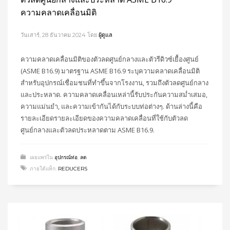
ความคลาดเคลื่อนมิติ
วันเสาร์, 28 ธันวาคม 2024
โดย
ผู้ดูแล
ความคลาดเคลื่อนมิติของตัวลดศูนย์กลางและตัวรีดิวซ์เยื้องศูนย์
(ASME B16.9) มาตรฐาน ASME B16.9 ระบุความคลาดเคลื่อนมิติ
สำหรับอุปกรณ์เชื่อมชนที่ทำขึ้นจากโรงงาน, รวมถึงตัวลดศูนย์กลาง
และประหลาด. ความคลาดเคลื่อนเหล่านี้รับประกันความสม่ำเสมอ,
ความแม่นยำ, และความเข้ากันได้กับระบบท่อต่างๆ. ด้านล่างนี้คือ
รายละเอียดรายละเอียดของความคลาดเคลื่อนที่ใช้กับตัวลด
ศูนย์กลางและตัวลดประหลาดตาม ASME B16.9.
เผยแพร่ใน
อุปกรณ์ท่อ
,
ลด
ภายใต้แท็ก:
REDUCERS