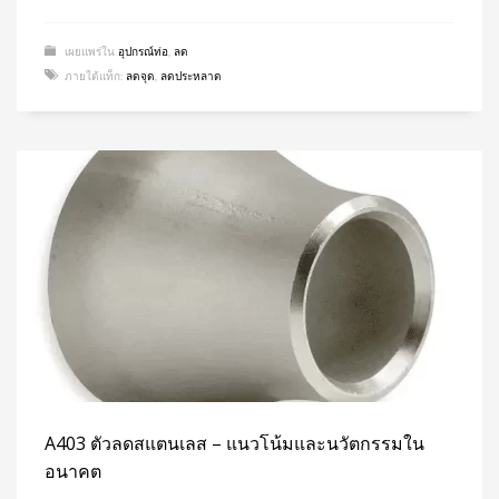
เผยแพร่ใน
อุปกรณ์ท่อ
,
ลด
ภายใต้แท็ก:
ลดจุด
,
ลดประหลาด
A403 ตัวลดสแตนเลส – แนวโน้มและนวัตกรรมใน
อนาคต