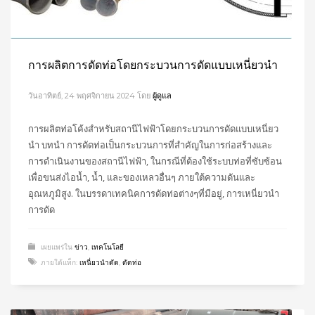
การผลิตการดัดท่อโดยกระบวนการดัดแบบเหนี่ยวนำ
วันอาทิตย์, 24 พฤศจิกายน 2024
โดย
ผู้ดูแล
การผลิตท่อโค้งสำหรับสถานีไฟฟ้าโดยกระบวนการดัดแบบเหนี่ยว
นำ บทนำ การดัดท่อเป็นกระบวนการที่สำคัญในการก่อสร้างและ
การดำเนินงานของสถานีไฟฟ้า, ในกรณีที่ต้องใช้ระบบท่อที่ซับซ้อน
เพื่อขนส่งไอน้ำ, น้ำ, และของเหลวอื่นๆ ภายใต้ความดันและ
อุณหภูมิสูง. ในบรรดาเทคนิคการดัดท่อต่างๆที่มีอยู่, การเหนี่ยวนำ
การดัด
เผยแพร่ใน
ข่าว
,
เทคโนโลยี
ภายใต้แท็ก:
เหนี่ยวนำดัด
,
ดัดท่อ