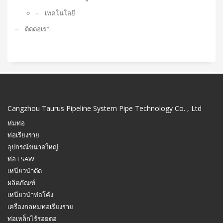
เทคโนโลยี
ติดต่อเรา
Cangzhou Taurus Pipeline System Pipe Technology Co. , Ltd
ห่มท่อ
ท่อเรียงราย
อุปกรณ์ขนาดใหญ่
ท่อ LSAW
เหนี่ยวนำดัด
ผลิตภัณฑ์
เหนี่ยวนำท่อโค้ง
เครื่องกลห่มท่อเรียงราย
ท่อเหล็กไร้รอยต่อ