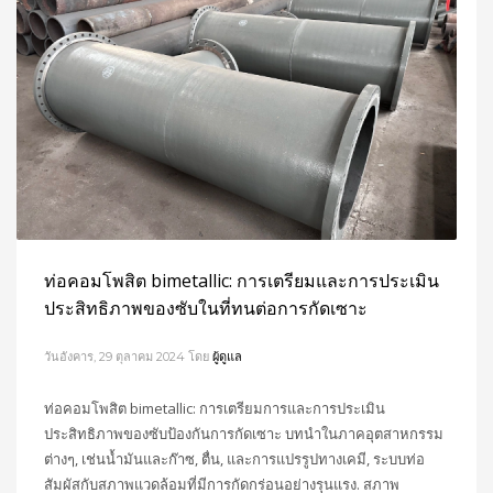
ท่อคอมโพสิต bimetallic: การเตรียมและการประเมิน
ประสิทธิภาพของซับในที่ทนต่อการกัดเซาะ
วันอังคาร, 29 ตุลาคม 2024
โดย
ผู้ดูแล
ท่อคอมโพสิต bimetallic: การเตรียมการและการประเมิน
ประสิทธิภาพของซับป้องกันการกัดเซาะ บทนำในภาคอุตสาหกรรม
ต่างๆ, เช่นน้ำมันและก๊าซ, ตื่น, และการแปรรูปทางเคมี, ระบบท่อ
สัมผัสกับสภาพแวดล้อมที่มีการกัดกร่อนอย่างรุนแรง. สภาพ