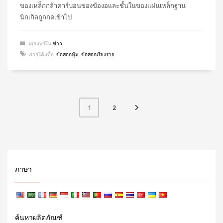
ของเหล็กกล้าคาร์บอนของข้องอและชั้นในของแผ่นเหล็กฐาน
นิกเกิลถูกกดเข้าไป
เผยแพร่ใน
ข่าว
ภายใต้แท็ก:
ข้อศอกหุ้ม
,
ข้อศอกเรียงราย
2
1
ภาษา
ค้นหาผลิตภัณฑ์