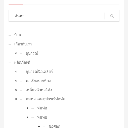
บ้าน
เกี่ยวกับเรา
อุปกรณ์
ผลิตภัณฑ์
อุปกรณ์นิวเคลียร์
ท่อเรียงรายที่กล
เหนี่ยวนำท่อโค้ง
ห่มท่อ และอุปกรณ์ท่อห่ม
ห่มท่อ
ห่มท่อ
ข้อศอก