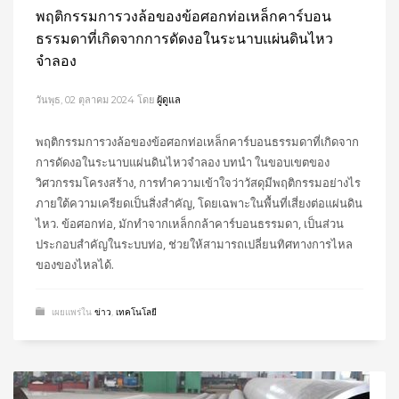
พฤติกรรมการวงล้อของข้อศอกท่อเหล็กคาร์บอน
ธรรมดาที่เกิดจากการดัดงอในระนาบแผ่นดินไหว
จำลอง
วันพุธ, 02 ตุลาคม 2024
โดย
ผู้ดูแล
พฤติกรรมการวงล้อของข้อศอกท่อเหล็กคาร์บอนธรรมดาที่เกิดจาก
การดัดงอในระนาบแผ่นดินไหวจำลอง บทนำ ในขอบเขตของ
วิศวกรรมโครงสร้าง, การทำความเข้าใจว่าวัสดุมีพฤติกรรมอย่างไร
ภายใต้ความเครียดเป็นสิ่งสำคัญ, โดยเฉพาะในพื้นที่เสี่ยงต่อแผ่นดิน
ไหว. ข้อศอกท่อ, มักทำจากเหล็กกล้าคาร์บอนธรรมดา, เป็นส่วน
ประกอบสำคัญในระบบท่อ, ช่วยให้สามารถเปลี่ยนทิศทางการไหล
ของของไหลได้.
เผยแพร่ใน
ข่าว
,
เทคโนโลยี