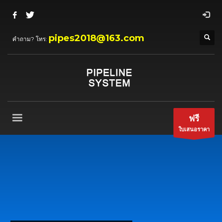
pipes2018@163.com
คำถาม? โทร:
ฟรี
ใบเสนอราคา