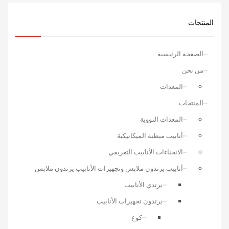
المنتجات
الصفحة الرئيسية
من نحن
المعدات
المنتجات
المعدات النووية
أنابيب مبطنة الميكانيكية
الانحناءات الأنابيب التعريفي
أنابيب يرتدون ملابس وتجهيزات الأنابيب يرتدون ملابس
يرتدي الأنابيب
يرتدون تجهيزات الأنابيب
كوع