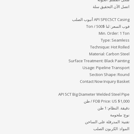
اتصل الآن التحقيق سلة
API SPEC5CT Casing أنبوب الصلب
فوب السعر: لنا
$500 / Ton
Min. Order: 1 Ton
Type: Seamless
Technique: Hot Rolled
Material: Carbon Steel
Surface Treatment: Black Painting
Usage: Pipeline Transport
Section Shape: Round
Contact Now Inquiry Basket
API 5CT Big Diameter Welded Steel Pipe
FOB Price: US $1,000 / طن
دقيقة. النظام: 1 طن
نوع: ملحومة
تقنية: المدرفلة على الساخن
المواد: الكربون الصلب