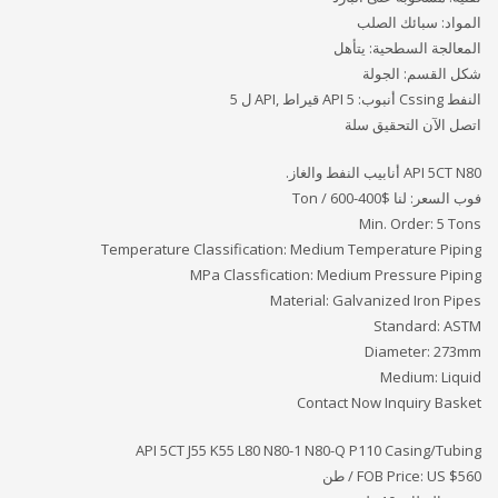
المواد: سبائك الصلب
المعالجة السطحية: يتأهل
شكل القسم: الجولة
النفط Cssing أنبوب: API 5 قيراط ,API ل 5
اتصل الآن التحقيق سلة
API 5CT N80 أنابيب النفط والغاز.
فوب السعر: لنا
$400-600 / Ton
Min. Order: 5 Tons
Temperature Classification: Medium Temperature Piping
MPa Classfication: Medium Pressure Piping
Material: Galvanized Iron Pipes
Standard: ASTM
Diameter: 273mm
Medium: Liquid
Contact Now Inquiry Basket
API 5CT J55 K55 L80 N80-1 N80-Q P110 Casing/Tubing
FOB Price: US $560 / طن