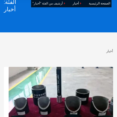
الفئة:
الصفحة الرئيسية
أخبار
أرشيف من الفئة "أخبار"
أخبار
أخبار