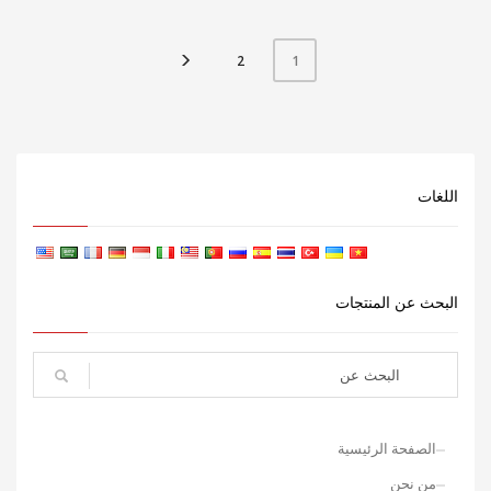
2
1
اللغات
البحث عن المنتجات
الصفحة الرئيسية
من نحن