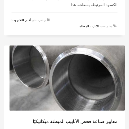
الكسوة المرتبطة بسطحه. هذا
ونشرت في
أخبار
,
التكنولوجيا
معلم تحت:
الأنابيب المغطاة
معايير صناعة فحص الأنابيب المبطنة ميكانيكيًا