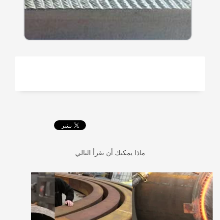
ماذا يمكنك أن تقرأ التالي