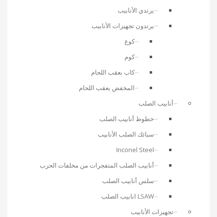
يرتدي الأنابيب
يرتدون تجهيزات الأنابيب
كوع
كوم
كاب بعقب اللحام
المخفض بعقب اللحام
أنابيب الصلب
خطوط أنابيب الصلب
سبائك الصلب الأنابيب
Inconel Steel
أنابيب الصلب المتفجرات من مخلفات الحرب
سلس أنابيب الصلب
LSAW انابيب الصلب
تجهيزات الأنابيب