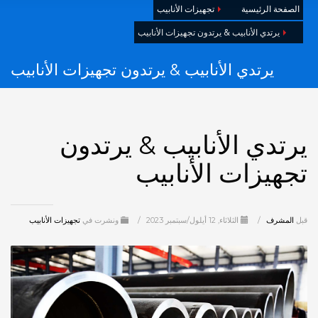
الصفحة الرئيسية
تجهيزات الأنابيب
يرتدي الأنابيب & يرتدون تجهيزات الأنابيب
يرتدي الأنابيب & يرتدون تجهيزات الأنابيب
يرتدي الأنابيب & يرتدون
تجهيزات الأنابيب
قبل
المشرف
/
الثلاثاء, 12 أيلول/سبتمبر 2023
/
ونشرت في
تجهيزات الأنابيب