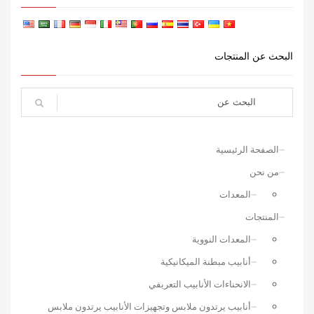
البحث عن المنتجات
الصفحة الرئيسية
من نحن
المعدات
المنتجات
المعدات النووية
أنابيب مبطنة الميكانيكية
الانحناءات الأنابيب التعريفي
أنابيب يرتدون ملابس وتجهيزات الأنابيب يرتدون ملابس