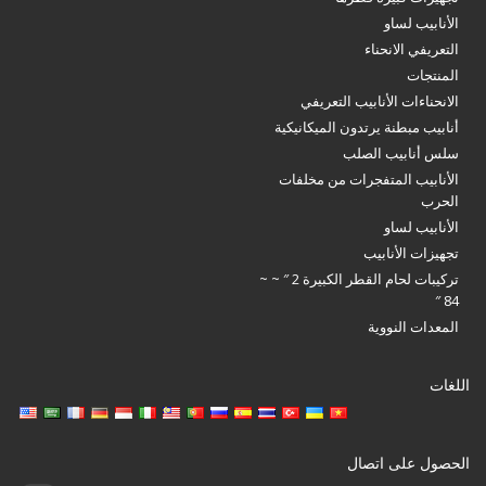
الأنابيب لساو
التعريفي الانحناء
المنتجات
الانحناءات الأنابيب التعريفي
أنابيب مبطنة يرتدون الميكانيكية
سلس أنابيب الصلب
الأنابيب المتفجرات من مخلفات
الحرب
الأنابيب لساو
تجهيزات الأنابيب
تركيبات لحام القطر الكبيرة 2 ″ ~ ~
84 ″
المعدات النووية
اللغات
الحصول على اتصال