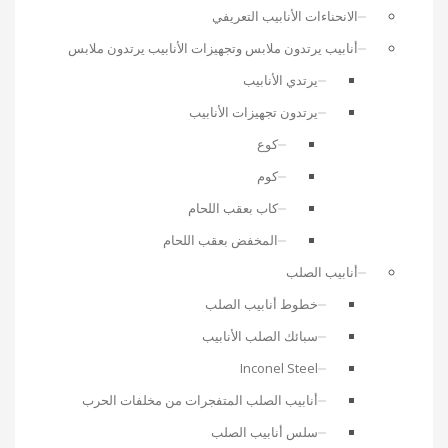
الانحناءات الأنابيب التعريفي
أنابيب يرتدون ملابس وتجهيزات الأنابيب يرتدون ملابس
يرتدي الأنابيب
يرتدون تجهيزات الأنابيب
كوع
كوم
كاب بعقب اللحام
المخفض بعقب اللحام
أنابيب الصلب
خطوط أنابيب الصلب
سبائك الصلب الأنابيب
Inconel Steel
أنابيب الصلب المتفجرات من مخلفات الحرب
سلس أنابيب الصلب