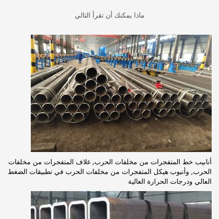
ماذا يمكنك أن تقرأ التالي
أنابيب خط المتفجرات من مخلفات الحرب, غلاف المتفجرات من مخلفات
الحرب, وأنبوب هيكل المتفجرات من مخلفات الحرب في تطبيقات الضغط
العالي ودرجات الحرارة العالية