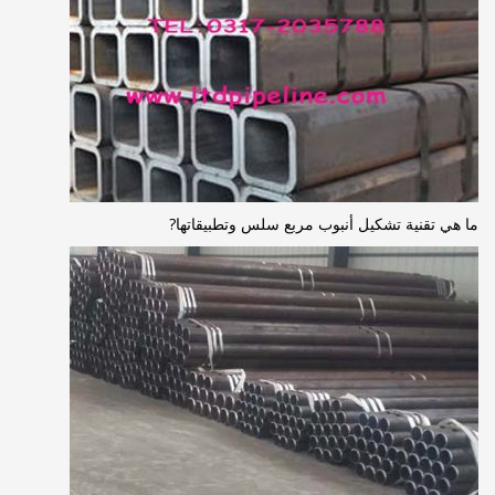
ما هي تقنية تشكيل أنبوب مربع سلس وتطبيقاتها?