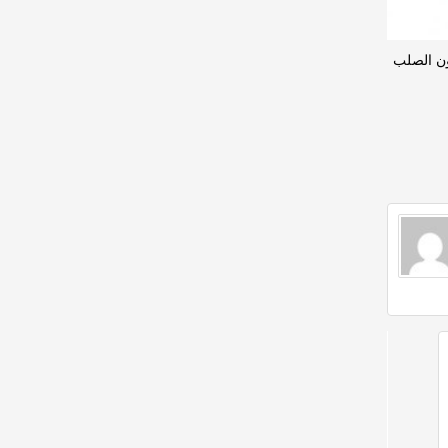
دون الصلب