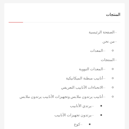
المنتجات
الصفحة الرئيسية
من نحن
المعدات
المنتجات
المعدات النووية
أنابيب مبطنة الميكانيكية
الانحناءات الأنابيب التعريفي
أنابيب يرتدون ملابس وتجهيزات الأنابيب يرتدون ملابس
يرتدي الأنابيب
يرتدون تجهيزات الأنابيب
كوع