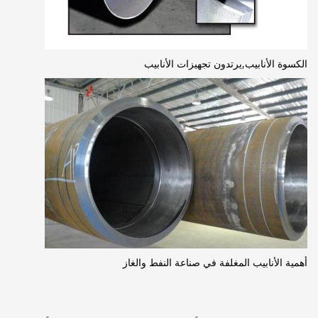
الكسوة الأنابيب,يرتدون تجهيزات الأنابيب
أهمية الأنابيب المغلفة في صناعة النفط والغاز