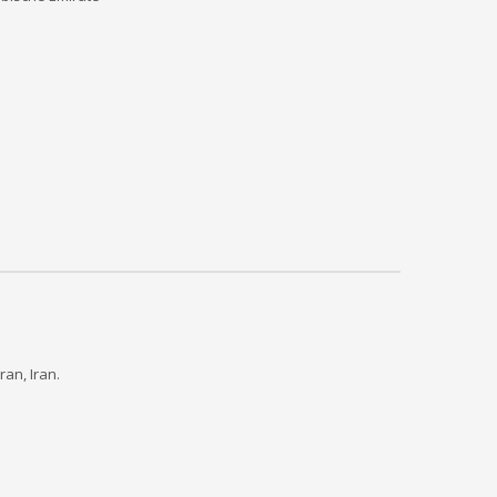
an, Iran.