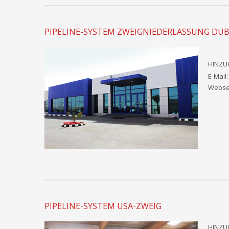
PIPELINE-SYSTEM ZWEIGNIEDERLASSUNG DUB
HINZUF
E-Mail
Websei
PIPELINE-SYSTEM USA-ZWEIG
HINZUF