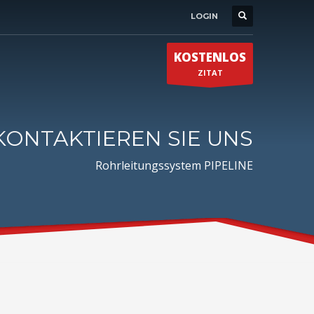
LOGIN
KOSTENLOS
ZITAT
KONTAKTIEREN SIE UNS
Rohrleitungssystem PIPELINE