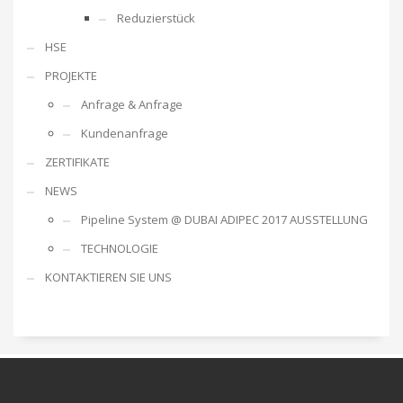
Reduzierstück
HSE
PROJEKTE
Anfrage & Anfrage
Kundenanfrage
ZERTIFIKATE
NEWS
Pipeline System @ DUBAI ADIPEC 2017 AUSSTELLUNG
TECHNOLOGIE
KONTAKTIEREN SIE UNS