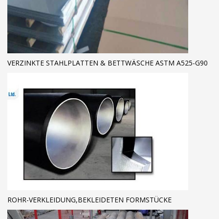
VERZINKTE STAHLPLATTEN & BETTWÄSCHE ASTM A525-G90
ROHR-VERKLEIDUNG,BEKLEIDETEN FORMSTÜCKE