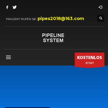
pipes2018@163.com
FRAGEN? RUFEN SIE:
KOSTENLOS
ZITAT