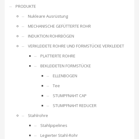
PRODUKTE
Nukleare Ausrüstung
MECHANISCHE GEFÜTTERTE ROHR
INDUKTION ROHRBÖGEN
VERKLEIDETE ROHRE UND FORMSTÜCKE VERKLEIDET
PLATTIERTE ROHRE
BEKLEIDETEN FORMSTÜCKE
ELLENBOGEN
Tee
STUMPFNAHT CAP
STUMPFNAHT REDUCER
Stahlrohre
Stahlpipelines
Legierter Stahl-Rohr