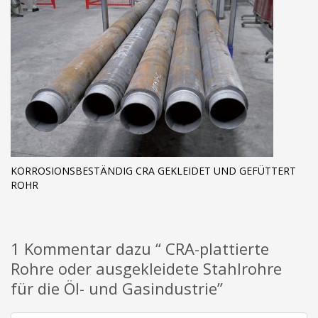
KORROSIONSBESTÄNDIG CRA GEKLEIDET UND GEFÜTTERT
ROHR
1 Kommentar dazu “ CRA-plattierte
Rohre oder ausgekleidete Stahlrohre
für die Öl- und Gasindustrie”