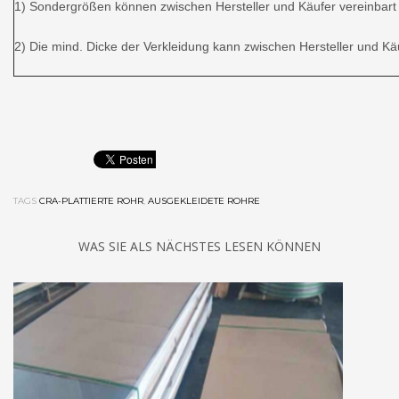
1) Sondergrößen können zwischen Hersteller und Käufer vereinbart
2) Die mind. Dicke der Verkleidung kann zwischen Hersteller und Kä
TAGS
CRA-PLATTIERTE ROHR
,
AUSGEKLEIDETE ROHRE
WAS SIE ALS NÄCHSTES LESEN KÖNNEN