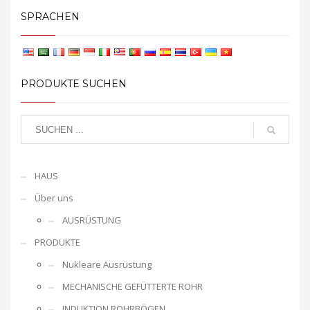
SPRACHEN
PRODUKTE SUCHEN
HAUS
Über uns
AUSRÜSTUNG
PRODUKTE
Nukleare Ausrüstung
MECHANISCHE GEFÜTTERTE ROHR
INDUKTION ROHRBÖGEN