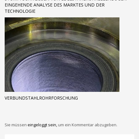
INGEHENDE ANALYSE DES MARKTES UND DER T
ECHNOLOGIE
VERBUNDSTAHLROHRFORSCHUNG
Sie müssen
eingeloggt sein,
um ein Kommentar abzugeben.