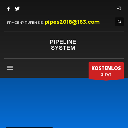
pipes2018@163.com
FRAGEN? RUFEN SIE:
KOSTENLOS
ZITAT