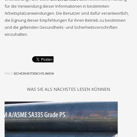
für die Verwendung dieser Informationen in bestimmten
Arbeitsplatzanwendungen. Die Benutzer sind dafür verantwortlich,
die Eignung dieser Empfehlungen für ihren Betrieb zu bestimmen
und die geltenden Gesundheits- und Sicherheitsvorschriften
einzuhalten.
TAGS
SICHERHEITSRICHTLINIEN
WAS SIE ALS NÄCHSTES LESEN KÖNNEN