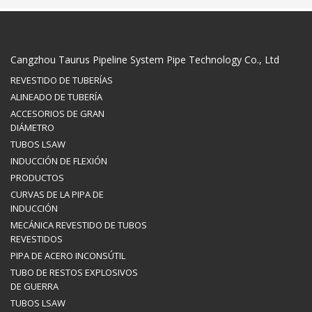
Cangzhou Taurus Pipeline System Pipe Technology Co., Ltd
REVESTIDO DE TUBERÍAS
ALINEADO DE TUBERÍA
ACCESORIOS DE GRAN
DIÁMETRO
TUBOS LSAW
INDUCCIÓN DE FLEXIÓN
PRODUCTOS
CURVAS DE LA PIPA DE
INDUCCIÓN
MECÁNICA REVESTIDO DE TUBOS
REVESTIDOS
PIPA DE ACERO INCONSÚTIL
TUBO DE RESTOS EXPLOSIVOS
DE GUERRA
TUBOS LSAW