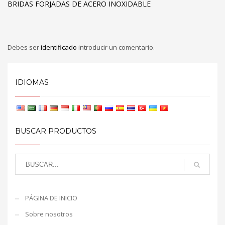
BRIDAS FORJADAS DE ACERO INOXIDABLE
Debes ser
identificado
introducir un comentario.
IDIOMAS
BUSCAR PRODUCTOS
PÁGINA DE INICIO
Sobre nosotros