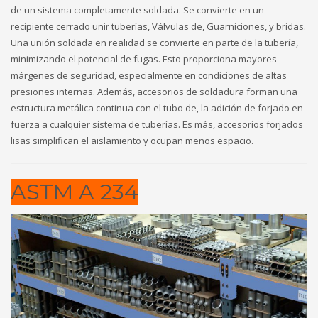
de un sistema completamente soldada. Se convierte en un
recipiente cerrado unir tuberías, Válvulas de, Guarniciones, y bridas.
Una unión soldada en realidad se convierte en parte de la tubería,
minimizando el potencial de fugas. Esto proporciona mayores
márgenes de seguridad, especialmente en condiciones de altas
presiones internas. Además, accesorios de soldadura forman una
estructura metálica continua con el tubo de, la adición de forjado en
fuerza a cualquier sistema de tuberías. Es más, accesorios forjados
lisas simplifican el aislamiento y ocupan menos espacio.
ASTM A 234