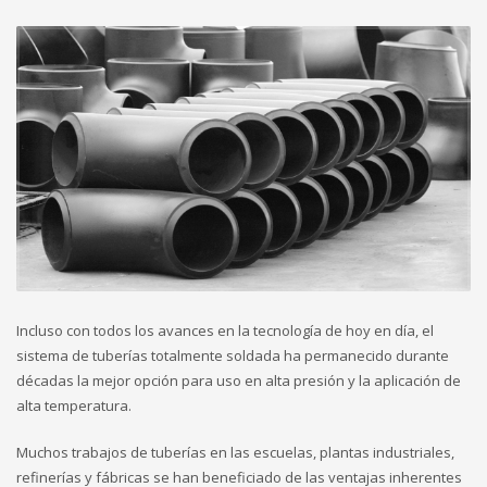
Incluso con todos los avances en la tecnología de hoy en día, el
sistema de tuberías totalmente soldada ha permanecido durante
décadas la mejor opción para uso en alta presión y la aplicación de
alta temperatura.
Muchos trabajos de tuberías en las escuelas, plantas industriales,
refinerías y fábricas se han beneficiado de las ventajas inherentes