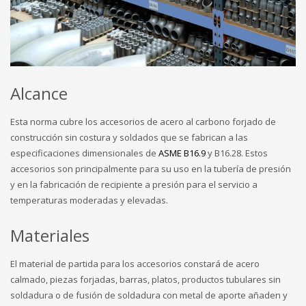
Alcance
Esta norma cubre los accesorios de acero al carbono forjado de
construcción sin costura y soldados que se fabrican a las
especificaciones dimensionales de
ASME B16.9
y B16.28. Estos
accesorios son principalmente para su uso en la tubería de presión
y en la fabricación de recipiente a presión para el servicio a
temperaturas moderadas y elevadas.
Materiales
El material de partida para los accesorios constará de acero
calmado, piezas forjadas, barras, platos, productos tubulares sin
soldadura o de fusión de soldadura con metal de aporte añaden y