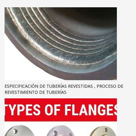
ESPECIFICACIÓN DE TUBERÍAS REVESTIDAS , PROCESO DE
REVESTIMIENTO DE TUBERÍAS