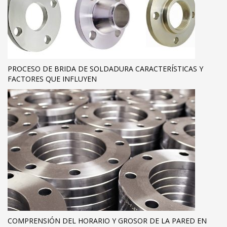
PROCESO DE BRIDA DE SOLDADURA CARACTERÍSTICAS Y
FACTORES QUE INFLUYEN
COMPRENSIÓN DEL HORARIO Y GROSOR DE LA PARED EN