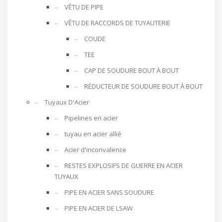
VÊTU DE PIPE
VÊTU DE RACCORDS DE TUYAUTERIE
COUDE
TEE
CAP DE SOUDURE BOUT À BOUT
RÉDUCTEUR DE SOUDURE BOUT À BOUT
Tuyaux D'Acier
Pipelines en acier
tuyau en acier allié
Acier d'inconvalence
RESTES EXPLOSIFS DE GUERRE EN ACIER
TUYAUX
PIPE EN ACIER SANS SOUDURE
PIPE EN ACIER DE LSAW