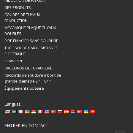
INDUCTION DE FLEXION
DES PRODUITS
COUDES DE TUYAUX
D’INDUCTION
MÉCANIQUE PLAQUÉ TUYAUX
DOUBLÉS
PIPE EN ACIER SANS SOUDURE
TUBE SOUDÉ PAR RÉSISTANCE
ÉLECTRIQUE
LSAW PIPE
RACCORDS DE TUYAUTERIE
Raccords de soudure à bout de
grande diamètre 2 ″ ~ 84 ″
Équipement nucléaire
Langues
ENTRER EN CONTACT