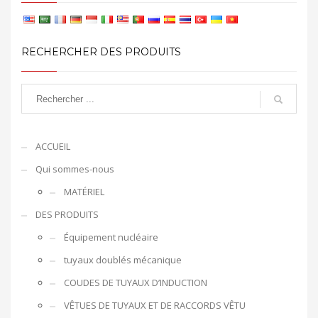
RECHERCHER DES PRODUITS
ACCUEIL
Qui sommes-nous
MATÉRIEL
DES PRODUITS
Équipement nucléaire
tuyaux doublés mécanique
COUDES DE TUYAUX D’INDUCTION
VÊTUES DE TUYAUX ET DE RACCORDS VÊTU