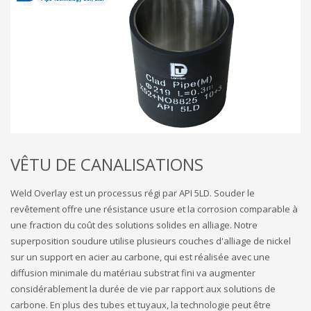
VÊTU DE CANALISATIONS
Weld Overlay est un processus régi par API 5LD. Souder le
revêtement offre une résistance usure et la corrosion comparable à
une fraction du coût des solutions solides en alliage. Notre
superposition soudure utilise plusieurs couches d'alliage de nickel
sur un support en acier au carbone, qui est réalisée avec une
diffusion minimale du matériau substrat fini va augmenter
considérablement la durée de vie par rapport aux solutions de
carbone. En plus des tubes et tuyaux, la technologie peut être