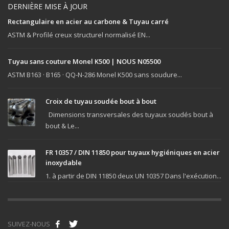
DERNIÈRE MISE À JOUR
Rectangulaire en acier au carbone & Tuyau carré
ASTM & Profilé creux structurel normalisé EN...
Tuyau sans couture Monel K500 | NOUS N05500
ASTM B163 · B165 · QQ-N-286 Monel K500 sans soudure...
Croix de tuyau soudée bout à bout
Dimensions transversales des tuyaux soudés bout à
bout & Le...
FR 10357 / DIN 11850 pour tuyaux hygiéniques en acier
inoxydable
1. à partir de DIN 11850 deux UN 10357 Dans l'exécution...
SUIVEZ-NOUS