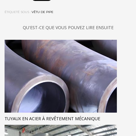
ÉTIQUETÉ SOUS :
VÊTU DE PIPE
QU'EST-CE QUE VOUS POUVEZ LIRE ENSUITE
TUYAUX EN ACIER À REVÊTEMENT MÉCANIQUE