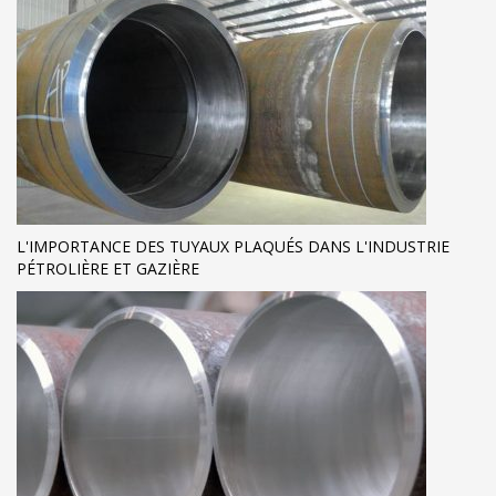
L'IMPORTANCE DES TUYAUX PLAQUÉS DANS L'INDUSTRIE
PÉTROLIÈRE ET GAZIÈRE