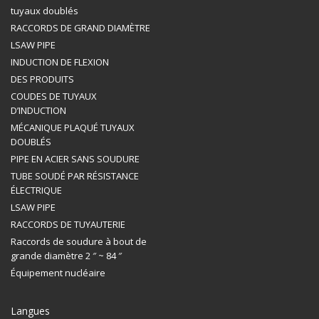
tuyaux doublés
RACCORDS DE GRAND DIAMÈTRE
LSAW PIPE
INDUCTION DE FLEXION
DES PRODUITS
COUDES DE TUYAUX
D’INDUCTION
MÉCANIQUE PLAQUÉ TUYAUX
DOUBLÉS
PIPE EN ACIER SANS SOUDURE
TUBE SOUDÉ PAR RÉSISTANCE
ÉLECTRIQUE
LSAW PIPE
RACCORDS DE TUYAUTERIE
Raccords de soudure à bout de
grande diamètre 2 ″ ~ 84 ″
Équipement nucléaire
Langues