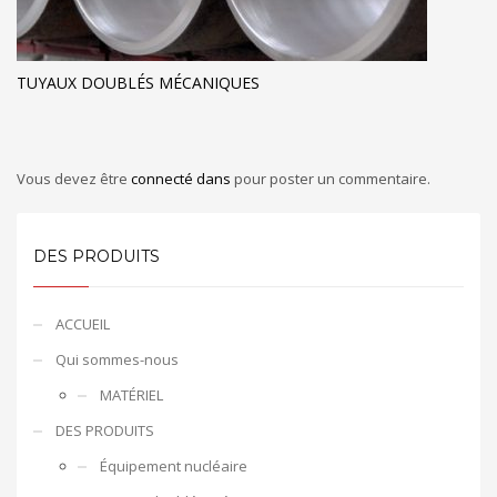
TUYAUX DOUBLÉS MÉCANIQUES
Vous devez être
connecté dans
pour poster un commentaire.
DES PRODUITS
ACCUEIL
Qui sommes-nous
MATÉRIEL
DES PRODUITS
Équipement nucléaire