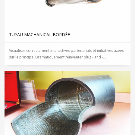
TUYAU MACHANICAL BORDÉE
Visualiser correctement interactives partenariats et initiatives axées
sur le principe. Dramatiquement réinventer plug - and -....