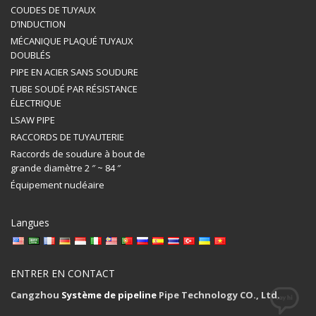
COUDES DE TUYAUX
D’INDUCTION
MÉCANIQUE PLAQUÉ TUYAUX
DOUBLÉS
PIPE EN ACIER SANS SOUDURE
TUBE SOUDÉ PAR RÉSISTANCE
ÉLECTRIQUE
LSAW PIPE
RACCORDS DE TUYAUTERIE
Raccords de soudure à bout de
grande diamètre 2 ″ ~ 84 ″
Équipement nucléaire
Langues
ENTRER EN CONTACT
Cangzhou
Système de pipeline
Pipe Technology CO., Ltd.