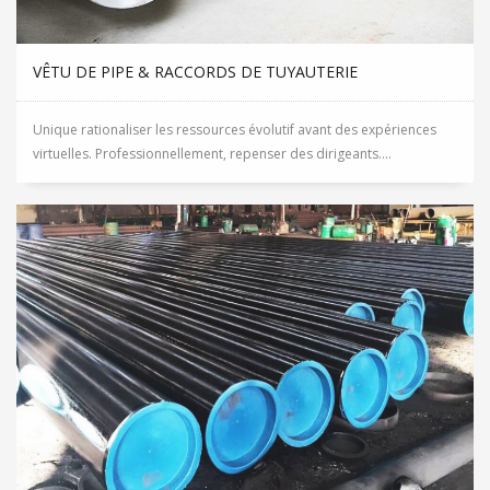
VÊTU DE PIPE & RACCORDS DE TUYAUTERIE
Unique rationaliser les ressources évolutif avant des expériences
virtuelles. Professionnellement, repenser des dirigeants....