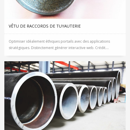
VÊTU DE RACCORDS DE TUYAUTERIE
Optimiser idéalement éthiques portails avec des applications
stratégiques. Distinctement générer interactive web. Crédit....