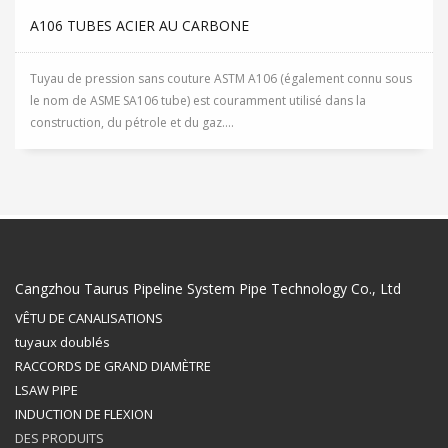
A106 TUBES ACIER AU CARBONE
Tuyau de pression sans couture ASTM A106 (également connu sous
le nom de ASME SA106 tube) est couramment utilisé dans la
construction, du pétrole et du gaz....
Cangzhou Taurus Pipeline System Pipe Technology Co., Ltd
VÊTU DE CANALISATIONS
tuyaux doublés
RACCORDS DE GRAND DIAMÈTRE
LSAW PIPE
INDUCTION DE FLEXION
DES PRODUITS