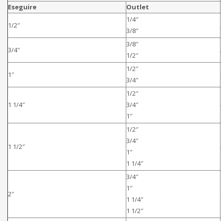
Eseguire
Outlet
1/4″
1/2″
3/8″
3/8″
3/4″
1/2″
1/2″
1″
3/4″
1/2″
1 1/4″
3/4″
1″
1/2″
3/4″
1 1/2″
1″
1 1/4″
3/4″
1″
2″
1 1/4″
1 1/2″