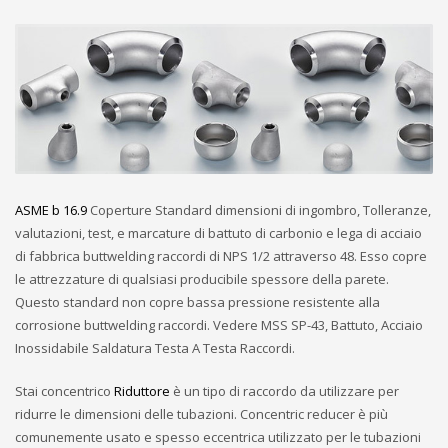
ASME b 16.9
Coperture Standard dimensioni di ingombro, Tolleranze,
valutazioni, test, e marcature di battuto di carbonio e lega di acciaio
di fabbrica buttwelding raccordi di NPS 1/2 attraverso 48. Esso copre
le attrezzature di qualsiasi producibile spessore della parete.
Questo standard non copre bassa pressione resistente alla
corrosione buttwelding raccordi. Vedere MSS SP-43, Battuto, Acciaio
Inossidabile Saldatura Testa A Testa Raccordi.
Stai concentrico
Riduttore
è un tipo di raccordo da utilizzare per
ridurre le dimensioni delle tubazioni. Concentric reducer è più
comunemente usato e spesso eccentrica utilizzato per le tubazioni