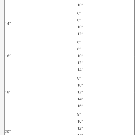
10″
6″
8″
14″
10″
12″
6″
8″
16″
10″
12″
14″
8″
10″
18″
12″
14″
16″
8″
10″
12″
20″
14″