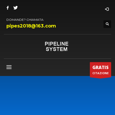
DOMANDE? CHIAMATA:
pipes2018@163.com
GRATIS
CITAZIONE