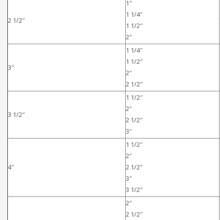
1″
1 1/4″
2 1/2″
1 1/2″
2″
1 1/4″
1 1/2″
3″
2″
2 1/2″
1 1/2″
2″
3 1/2″
2 1/2″
3″
1 1/2″
2″
4″
2 1/2″
3″
3 1/2″
2″
2 1/2″