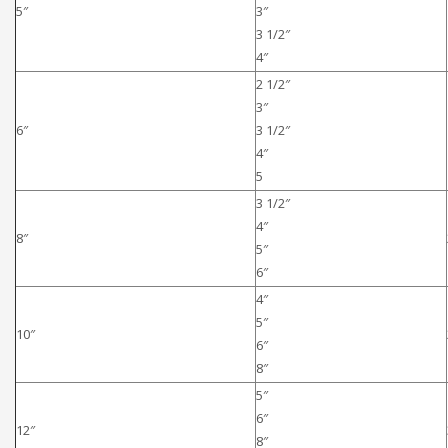
5″
3″
3 1/2″
4″
2 1/2″
3″
6″
3 1/2″
4″
5
3 1/2″
4″
8″
5″
6″
4″
5″
10″
6″
8″
5″
6″
12″
8″