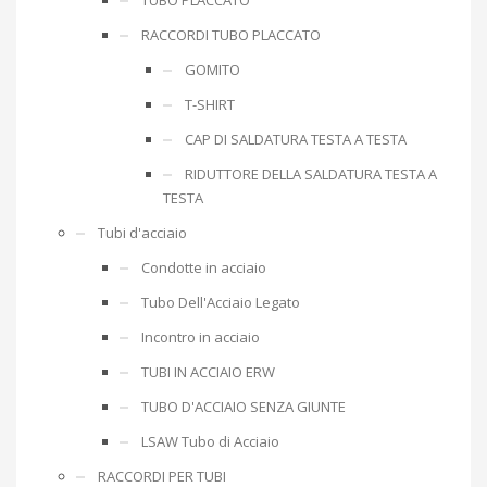
RACCORDI TUBO PLACCATO
GOMITO
T-SHIRT
CAP DI SALDATURA TESTA A TESTA
RIDUTTORE DELLA SALDATURA TESTA A
TESTA
Tubi d'acciaio
Condotte in acciaio
Tubo Dell'Acciaio Legato
Incontro in acciaio
TUBI IN ACCIAIO ERW
TUBO D'ACCIAIO SENZA GIUNTE
LSAW Tubo di Acciaio
RACCORDI PER TUBI