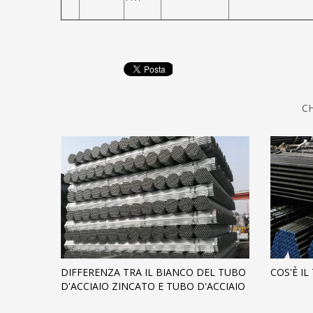
C
DIFFERENZA TRA IL BIANCO DEL TUBO
COS'È I
D'ACCIAIO ZINCATO E TUBO D'ACCIAIO