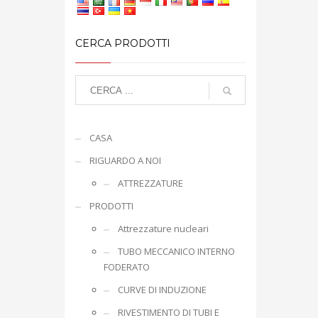
CERCA PRODOTTI
CASA
RIGUARDO A NOI
ATTREZZATURE
PRODOTTI
Attrezzature nucleari
TUBO MECCANICO INTERNO
FODERATO
CURVE DI INDUZIONE
RIVESTIMENTO DI TUBI E