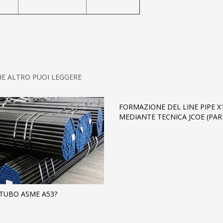
HE ALTRO PUOI LEGGERE
FORMAZIONE DEL LINE PIPE X
MEDIANTE TECNICA JCOE (PAR
L TUBO ASME A53?