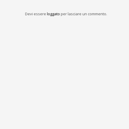
Devi essere
loggato
per lasciare un commento.