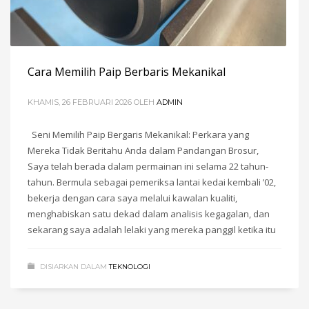
Cara Memilih Paip Berbaris Mekanikal
KHAMIS, 26 FEBRUARI 2026
OLEH
ADMIN
Seni Memilih Paip Bergaris Mekanikal: Perkara yang
Mereka Tidak Beritahu Anda dalam Pandangan Brosur,
Saya telah berada dalam permainan ini selama 22 tahun-
tahun. Bermula sebagai pemeriksa lantai kedai kembali ’02,
bekerja dengan cara saya melalui kawalan kualiti,
menghabiskan satu dekad dalam analisis kegagalan, dan
sekarang saya adalah lelaki yang mereka panggil ketika itu
DISIARKAN DALAM
TEKNOLOGI