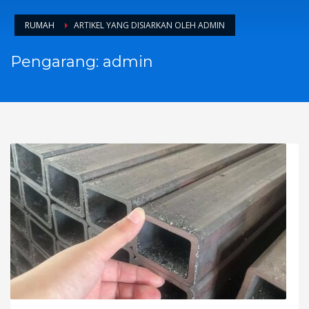
RUMAH
ARTIKEL YANG DISIARKAN OLEH ADMIN
Pengarang:
admin