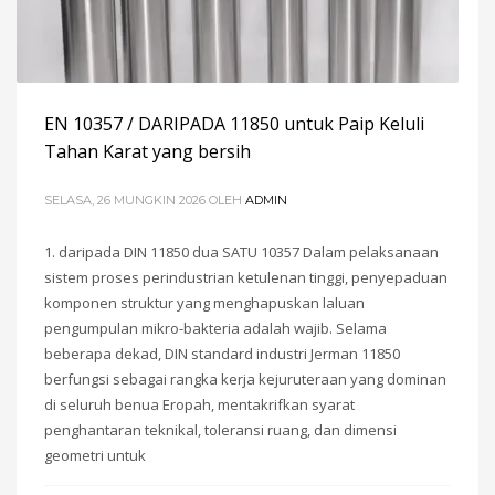
EN 10357 / DARIPADA 11850 untuk Paip Keluli
Tahan Karat yang bersih
SELASA, 26 MUNGKIN 2026
OLEH
ADMIN
1. daripada DIN 11850 dua SATU 10357 Dalam pelaksanaan
sistem proses perindustrian ketulenan tinggi, penyepaduan
komponen struktur yang menghapuskan laluan
pengumpulan mikro-bakteria adalah wajib. Selama
beberapa dekad, DIN standard industri Jerman 11850
berfungsi sebagai rangka kerja kejuruteraan yang dominan
di seluruh benua Eropah, mentakrifkan syarat
penghantaran teknikal, toleransi ruang, dan dimensi
geometri untuk