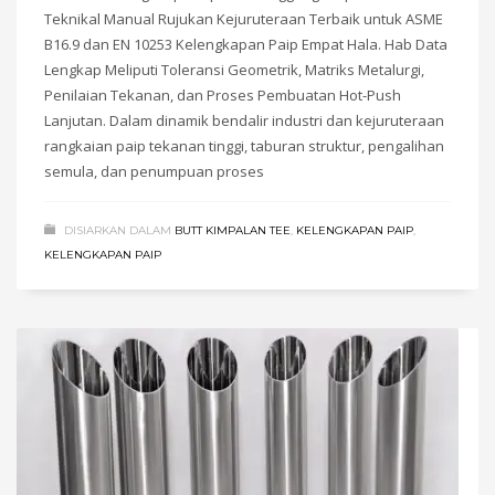
Teknikal Manual Rujukan Kejuruteraan Terbaik untuk ASME
B16.9 dan EN 10253 Kelengkapan Paip Empat Hala. Hab Data
Lengkap Meliputi Toleransi Geometrik, Matriks Metalurgi,
Penilaian Tekanan, dan Proses Pembuatan Hot-Push
Lanjutan. Dalam dinamik bendalir industri dan kejuruteraan
rangkaian paip tekanan tinggi, taburan struktur, pengalihan
semula, dan penumpuan proses
DISIARKAN DALAM
BUTT KIMPALAN TEE
,
KELENGKAPAN PAIP
,
KELENGKAPAN PAIP