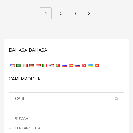
2
3
1
BAHASA-BAHASA
CARI PRODUK
RUMAH
TENTANG KITA