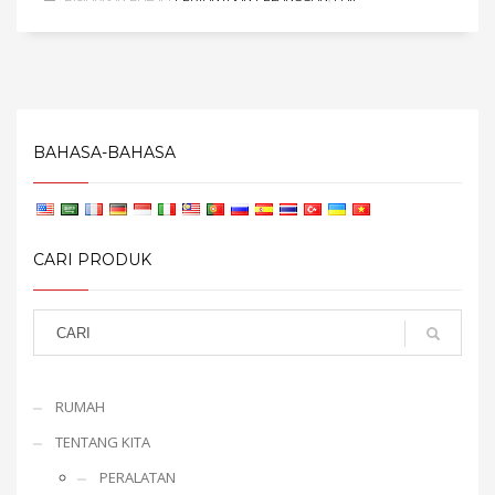
BAHASA-BAHASA
CARI PRODUK
RUMAH
TENTANG KITA
PERALATAN