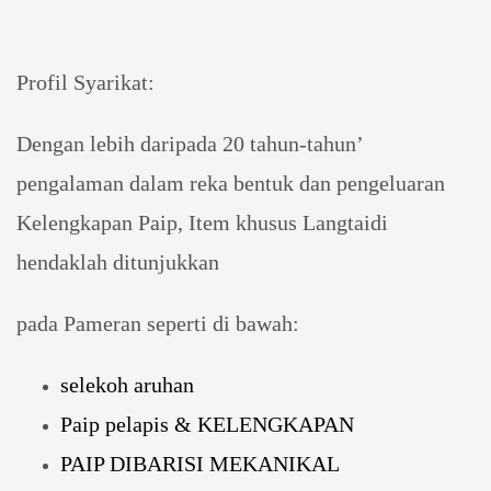
Profil Syarikat:
Dengan lebih daripada 20 tahun-tahun’
pengalaman dalam reka bentuk dan pengeluaran
Kelengkapan Paip, Item khusus Langtaidi
hendaklah ditunjukkan
pada Pameran seperti di bawah:
selekoh aruhan
Paip pelapis & KELENGKAPAN
PAIP DIBARISI MEKANIKAL