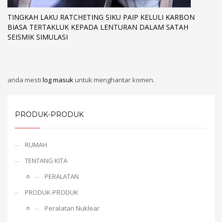
TINGKAH LAKU RATCHETING SIKU PAIP KELULI KARBON
BIASA TERTAKLUK KEPADA LENTURAN DALAM SATAH
SEISMIK SIMULASI
anda mesti
log masuk
untuk menghantar komen.
PRODUK-PRODUK
RUMAH
TENTANG KITA
PERALATAN
PRODUK-PRODUK
Peralatan Nuklear