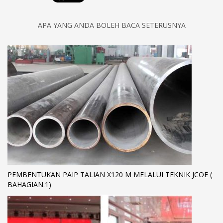
APA YANG ANDA BOLEH BACA SETERUSNYA
PEMBENTUKAN PAIP TALIAN X120 M MELALUI TEKNIK JCOE (
BAHAGIAN.1)