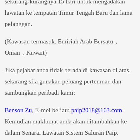
sekurang-kurangnya 15 hari untuk mengadakan
lawatan ke tempatan Timur Tengah
Baru
dan lama
pelanggan
.
(Kawasan termasuk. Emiriah Arab Bersatu，
Oman，Kuwait)
Jika pejabat anda tidak berada di kawasan di atas,
sekarang sila gunakan peluang pertemuan dan
sambungkan peribadi kami:
Benson Zu
, E-mel beliau:
paip2018@163.com
.
Kemudian maklumat anda akan ditambahkan ke
dalam Senarai Lawatan Sistem Saluran Paip.