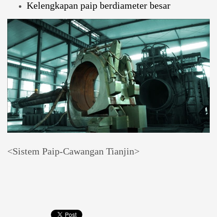
Kelengkapan paip berdiameter besar
<Sistem Paip-Cawangan Tianjin>