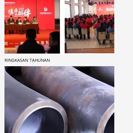
RINGKASAN TAHUNAN