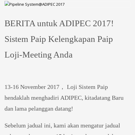
BERITA untuk ADIPEC 2017!
Sistem Paip Kelengkapan Paip
Loji-Meeting Anda
13-16 November 2017， Loji Sistem Paip
hendaklah menghadiri ADIPEC, kita
datang
Baru
dan lama
pelanggan
datang
!
Sebelum jadual ini, kami akan mengatur jadual