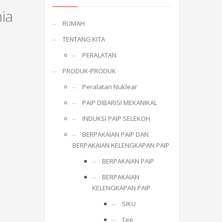
ia
RUMAH
TENTANG KITA
PERALATAN
PRODUK-PRODUK
Peralatan Nuklear
PAIP DIBARISI MEKANIKAL
INDUKSI PAIP SELEKOH
BERPAKAIAN PAIP DAN
BERPAKAIAN KELENGKAPAN PAIP
BERPAKAIAN PAIP
BERPAKAIAN
KELENGKAPAN PAIP
SIKU
Tee