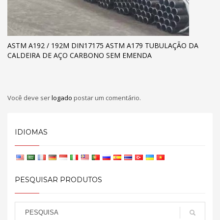
ASTM A192 / 192M DIN17175 ASTM A179 TUBULAÇÃO DA
CALDEIRA DE AÇO CARBONO SEM EMENDA
Você deve ser
logado
postar um comentário.
IDIOMAS
PESQUISAR PRODUTOS