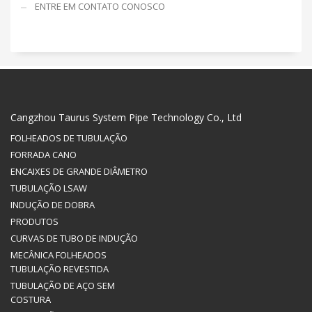
ENTRE EM CONTATO CONOSCO
Cangzhou Taurus System Pipe Technology Co., Ltd
FOLHEADOS DE TUBULAÇÃO
FORRADA CANO
ENCAIXES DE GRANDE DIÂMETRO
TUBULAÇÃO LSAW
INDUÇÃO DE DOBRA
PRODUTOS
CURVAS DE TUBO DE INDUÇÃO
MECÂNICA FOLHEADOS
TUBULAÇÃO REVESTIDA
TUBULAÇÃO DE AÇO SEM
COSTURA