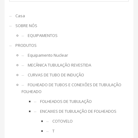
Casa
SOBRE NÓS
EQUIPAMENTOS
PRODUTOS
Equipamento Nuclear
MECÂNICA TUBULAÇÃO REVESTIDA
CURVAS DE TUBO DE INDUÇÃO
FOLHEADO DE TUBOS E CONEXÕES DE TUBULAÇÃO
FOLHEADO
FOLHEADOS DE TUBULAÇÃO
ENCAIXES DE TUBULAÇÃO DE FOLHEADOS
COTOVELO
T