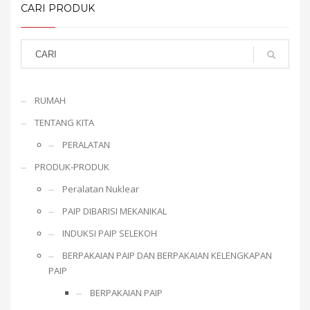
CARI PRODUK
RUMAH
TENTANG KITA
PERALATAN
PRODUK-PRODUK
Peralatan Nuklear
PAIP DIBARISI MEKANIKAL
INDUKSI PAIP SELEKOH
BERPAKAIAN PAIP DAN BERPAKAIAN KELENGKAPAN
PAIP
BERPAKAIAN PAIP