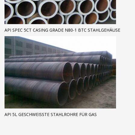
API SPEC 5CT CASING GRADE N80-1 BTC STAHLGEHÄUSE
API 5L GESCHWEISSTE STAHLROHRE FÜR GAS