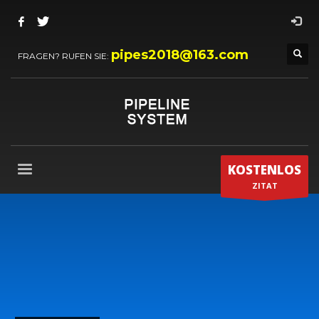
pipes2018@163.com
FRAGEN? RUFEN SIE:
KOSTENLOS
ZITAT