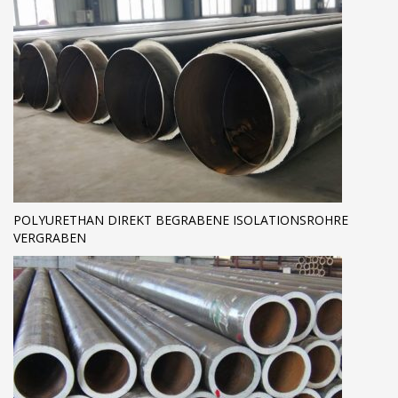
POLYURETHAN DIREKT BEGRABENE ISOLATIONSROHRE
VERGRABEN