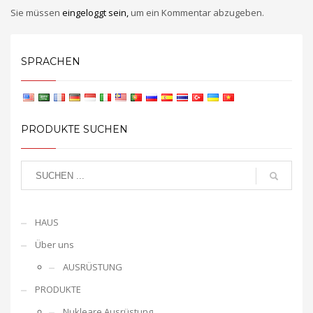
Sie müssen
eingeloggt sein,
um ein Kommentar abzugeben.
SPRACHEN
PRODUKTE SUCHEN
HAUS
Über uns
AUSRÜSTUNG
PRODUKTE
Nukleare Ausrüstung