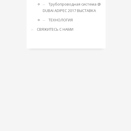
Трубопроводная система @
DUBAI ADIPEC 2017 ВЫСТАВКА
ТЕХНОЛОГИЯ
СВЯЖИТЕСЬ С НАМИ