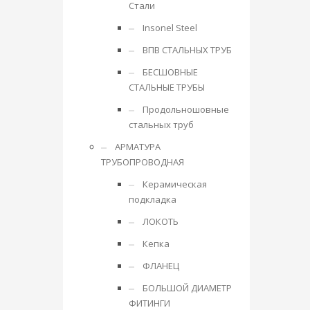
Стали
Insonel Steel
ВПВ СТАЛЬНЫХ ТРУБ
БЕСШОВНЫЕ
СТАЛЬНЫЕ ТРУБЫ
Продольношовные
стальных труб
АРМАТУРА
ТРУБОПРОВОДНАЯ
Керамическая
подкладка
ЛОКОТЬ
Кепка
ФЛАНЕЦ
БОЛЬШОЙ ДИАМЕТР
ФИТИНГИ