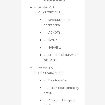
АРМАТУРА
ТРУБОПРОВОДНАЯ
Керамическая
подкладка
ЛОКОТЬ
Кепка
ФЛАНЕЦ
БОЛЬШОЙ ДИАМЕТР
ФИТИНГИ
АРМАТУРА
ТРУБОПРОВОДНАЯ
Изгиб трубы
Локти под приварку
встык
Стыковой сварки