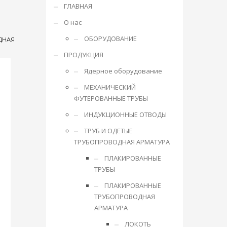
ГЛАВНАЯ
О нас
ОБОРУДОВАНИЕ
ДНАЯ
ПРОДУКЦИЯ
Ядерное оборудование
МЕХАНИЧЕСКИЙ
ФУТЕРОВАННЫЕ ТРУБЫ
ИНДУКЦИОННЫЕ ОТВОДЫ
ТРУБ И ОДЕТЫЕ
ТРУБОПРОВОДНАЯ АРМАТУРА
ПЛАКИРОВАННЫЕ
ТРУБЫ
ПЛАКИРОВАННЫЕ
ТРУБОПРОВОДНАЯ
АРМАТУРА
ЛОКОТЬ