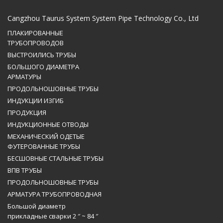
Cangzhou Taurus System System Pipe Technology Co., Ltd
ПЛАКИРОВАННЫЕ
ТРУБОПРОВОДОВ
ВЫСТРОИЛИСЬ ТРУБЫ
БОЛЬШОГО ДИАМЕТРА
АРМАТУРЫ
ПРОДОЛЬНОШОВНЫЕ ТРУБЫ
ИНДУКЦИИ ИЗГИБ
ПРОДУКЦИЯ
ИНДУКЦИОННЫЕ ОТВОДЫ
МЕХАНИЧЕСКИЙ ОДЕТЫЕ
ФУТЕРОВАННЫЕ ТРУБЫ
БЕСШОВНЫЕ СТАЛЬНЫЕ ТРУБЫ
ВПВ ТРУБЫ
ПРОДОЛЬНОШОВНЫЕ ТРУБЫ
АРМАТУРА ТРУБОПРОВОДНАЯ
Большой диаметр
прикладные сварки 2 ″ ~ 84 ″