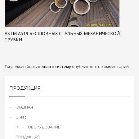
ASTM A519 БЕСШОВНЫХ СТАЛЬНЫХ МЕХАНИЧЕСКОЙ
ТРУБКИ
Ты должен быть
вошли в систему
опубликовать комментарий.
ПРОДУКЦИЯ
ГЛАВНАЯ
О нас
ОБОРУДОВАНИЕ
ПРОДУКЦИЯ