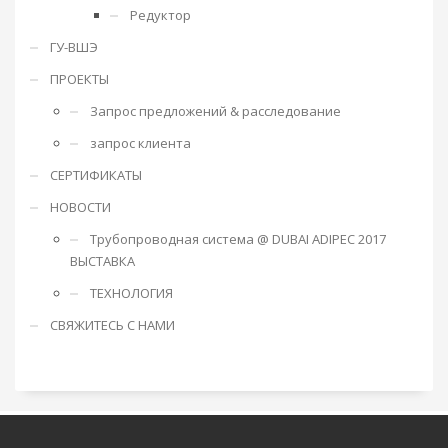
Редуктор
ГУ-ВШЭ
ПРОЕКТЫ
Запрос предложений & расследование
запрос клиента
СЕРТИФИКАТЫ
НОВОСТИ
Трубопроводная система @ DUBAI ADIPEC 2017
ВЫСТАВКА
ТЕХНОЛОГИЯ
СВЯЖИТЕСЬ С НАМИ