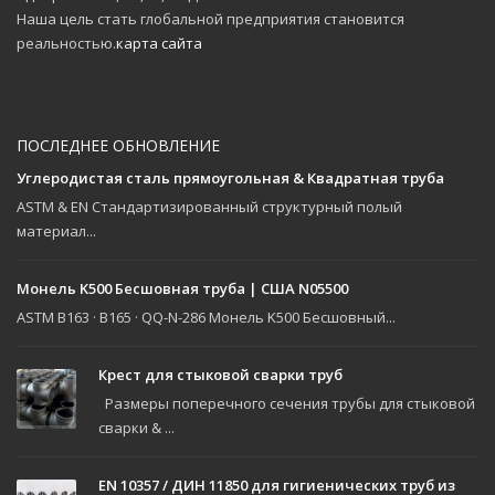
Наша цель стать глобальной предприятия становится
реальностью.
карта сайта
ПОСЛЕДНЕЕ ОБНОВЛЕНИЕ
Углеродистая сталь прямоугольная & Квадратная труба
ASTM & EN Стандартизированный структурный полый
материал...
Монель K500 Бесшовная труба | США N05500
ASTM B163 · B165 · QQ-N-286 Монель K500 Бесшовный...
Крест для стыковой сварки труб
Размеры поперечного сечения трубы для стыковой
сварки & ...
EN 10357 / ДИН 11850 для гигиенических труб из