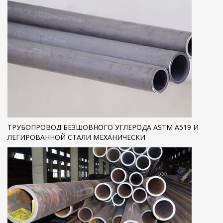
ТРУБОПРОВОД БЕЗШОВНОГО УГЛЕРОДА ASTM A519 И
ЛЕГИРОВАННОЙ СТАЛИ МЕХАНИЧЕСКИ