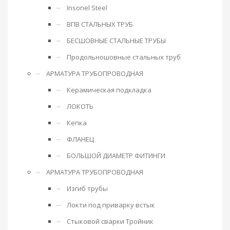
Insonel Steel
ВПВ СТАЛЬНЫХ ТРУБ
БЕСШОВНЫЕ СТАЛЬНЫЕ ТРУБЫ
Продольношовные стальных труб
АРМАТУРА ТРУБОПРОВОДНАЯ
Керамическая подкладка
ЛОКОТЬ
Кепка
ФЛАНЕЦ
БОЛЬШОЙ ДИАМЕТР ФИТИНГИ
АРМАТУРА ТРУБОПРОВОДНАЯ
Изгиб трубы
Локти под приварку встык
Стыковой сварки Тройник