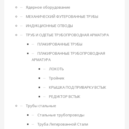
Ядерное оборудование
МЕХАНИЧЕСКИЙ ФУТЕРОВАННЫЕ ТРУБЫ
ИНДУКЦИОННЫЕ ОТВОДЫ
ТРУБ И ОДЕТЫЕ ТРУБОПРОВОДНАЯ АРМАТУРА
ПЛАКИРОВАННЫЕ ТРУБЫ
ПЛАКИРОВАННЫЕ ТРУБОПРОВОДНАЯ
АРМАТУРА
ЛОКОТЬ
Тройник
КРЫШКА ПОД ПРИВАРКУ ВСТЫК
РЕДУКТОР ВСТЫК
Трубы стальные
Стальные трубопроводы
Труба Легированной Стали