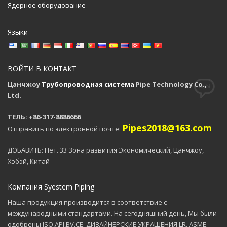
Ядерное оборудование
Языки
ВОЙТИ В КОНТАКТ
Цанчжоу
Трубопроводная система
Pipe Technology Co.,
Ltd.
ТЕЛЬ: +86-317-8886666
Pipes2018@163.com
Отправить по электронной почте:
ДОБАВИТЬ: Нет. 33 Зона развития Экономический, Цанчжоу,
Хэбэй, Китай
Компания Syestem Piping
Наша продукция производится в соответствие с
международными стандартами. На сегодняшний день, Мы были
одобрены ISO,API,BV,CE. ДИЗАЙНЕРСКИЕ УКРАШЕНИЯ LR. ASME.