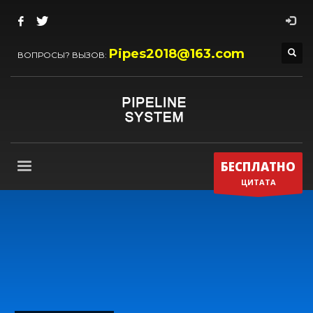
Pipes2018@163.com
ВОПРОСЫ? ВЫЗОВ:
БЕСПЛАТНО
ЦИТАТА