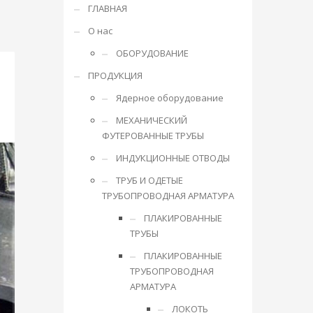
ГЛАВНАЯ
О нас
ОБОРУДОВАНИЕ
ПРОДУКЦИЯ
Ядерное оборудование
МЕХАНИЧЕСКИЙ
ФУТЕРОВАННЫЕ ТРУБЫ
ИНДУКЦИОННЫЕ ОТВОДЫ
ТРУБ И ОДЕТЫЕ
ТРУБОПРОВОДНАЯ АРМАТУРА
ПЛАКИРОВАННЫЕ
ТРУБЫ
ПЛАКИРОВАННЫЕ
ТРУБОПРОВОДНАЯ
АРМАТУРА
ЛОКОТЬ