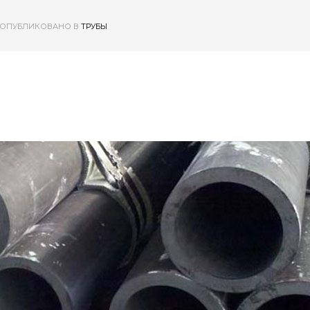
ОПУБЛИКОВАНО В
ТРУБЫ