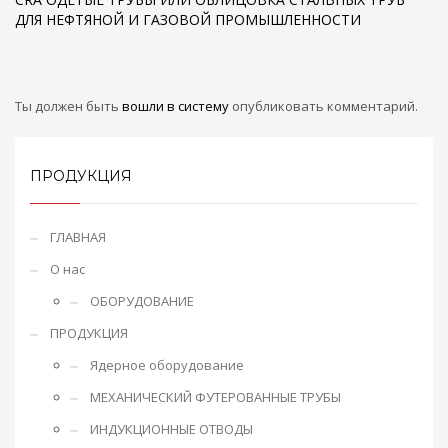
ДЛЯ НЕФТЯНОЙ И ГАЗОВОЙ ПРОМЫШЛЕННОСТИ
Ты должен быть
вошли в систему
опубликовать комментарий.
ПРОДУКЦИЯ
ГЛАВНАЯ
О нас
ОБОРУДОВАНИЕ
ПРОДУКЦИЯ
Ядерное оборудование
МЕХАНИЧЕСКИЙ ФУТЕРОВАННЫЕ ТРУБЫ
ИНДУКЦИОННЫЕ ОТВОДЫ