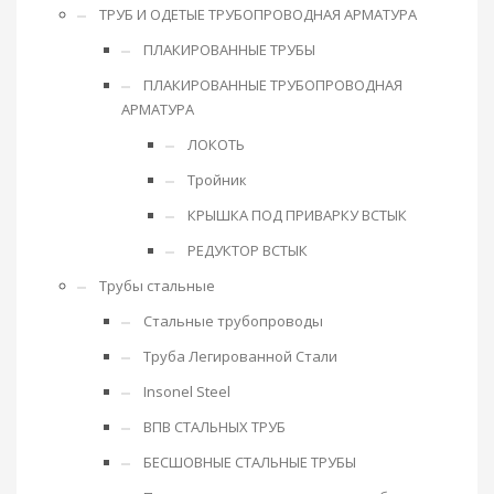
ТРУБ И ОДЕТЫЕ ТРУБОПРОВОДНАЯ АРМАТУРА
ПЛАКИРОВАННЫЕ ТРУБЫ
ПЛАКИРОВАННЫЕ ТРУБОПРОВОДНАЯ
АРМАТУРА
ЛОКОТЬ
Тройник
КРЫШКА ПОД ПРИВАРКУ ВСТЫК
РЕДУКТОР ВСТЫК
Трубы стальные
Стальные трубопроводы
Труба Легированной Стали
Insonel Steel
ВПВ СТАЛЬНЫХ ТРУБ
БЕСШОВНЫЕ СТАЛЬНЫЕ ТРУБЫ