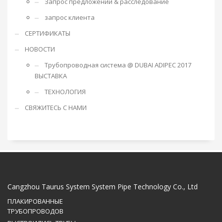
Запрос предложений & расследование
запрос клиента
СЕРТИФИКАТЫ
НОВОСТИ
Трубопроводная система @ DUBAI ADIPEC 2017
ВЫСТАВКА
ТЕХНОЛОГИЯ
СВЯЖИТЕСЬ С НАМИ
Cangzhou Taurus System System Pipe Technology Co., Ltd
ПЛАКИРОВАННЫЕ
ТРУБОПРОВОДОВ