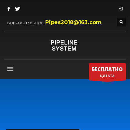
Pipes2018@163.com
ВОПРОСЫ? ВЫЗОВ:
БЕСПЛАТНО
ЦИТАТА