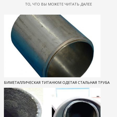
ТО, ЧТО ВЫ МОЖЕТЕ ЧИТАТЬ ДАЛЕЕ
БИМЕТАЛЛИЧЕСКАЯ ТИТАНЮМ ОДЕТАЯ СТАЛЬНАЯ ТРУБА