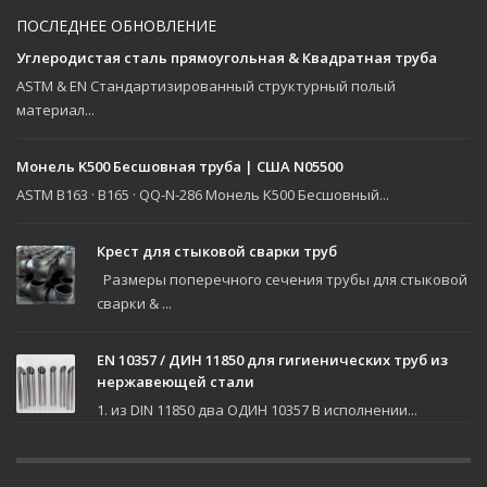
ПОСЛЕДНЕЕ ОБНОВЛЕНИЕ
Углеродистая сталь прямоугольная & Квадратная труба
ASTM & EN Стандартизированный структурный полый
материал...
Монель K500 Бесшовная труба | США N05500
ASTM B163 · B165 · QQ-N-286 Монель K500 Бесшовный...
Крест для стыковой сварки труб
Размеры поперечного сечения трубы для стыковой
сварки & ...
EN 10357 / ДИН 11850 для гигиенических труб из
нержавеющей стали
1. из DIN 11850 два ОДИН 10357 В исполнении...