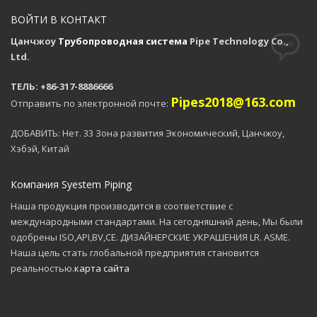
ВОЙТИ В КОНТАКТ
Цанчжоу
Трубопроводная система
Pipe Technology Co.,
Ltd.
ТЕЛЬ: +86-317-8886666
Pipes2018@163.com
Отправить по электронной почте:
ДОБАВИТЬ: Нет. 33 Зона развития Экономический, Цанчжоу,
Хэбэй, Китай
Компания Syestem Piping
Наша продукция производится в соответствие с
международными стандартами. На сегодняшний день, Мы были
одобрены ISO,API,BV,CE. ДИЗАЙНЕРСКИЕ УКРАШЕНИЯ LR. ASME.
Наша цель стать глобальной предприятия становится
реальностью.
карта сайта