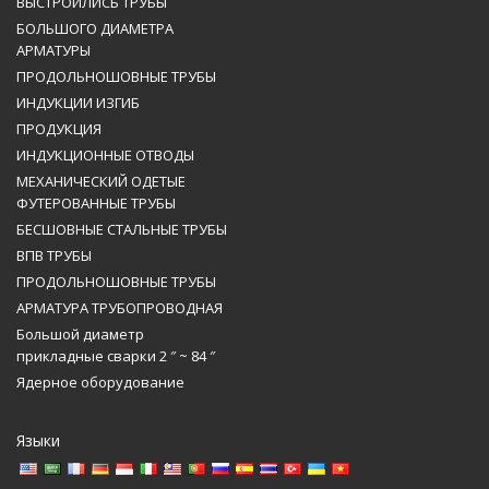
ВЫСТРОИЛИСЬ ТРУБЫ
БОЛЬШОГО ДИАМЕТРА
АРМАТУРЫ
ПРОДОЛЬНОШОВНЫЕ ТРУБЫ
ИНДУКЦИИ ИЗГИБ
ПРОДУКЦИЯ
ИНДУКЦИОННЫЕ ОТВОДЫ
МЕХАНИЧЕСКИЙ ОДЕТЫЕ
ФУТЕРОВАННЫЕ ТРУБЫ
БЕСШОВНЫЕ СТАЛЬНЫЕ ТРУБЫ
ВПВ ТРУБЫ
ПРОДОЛЬНОШОВНЫЕ ТРУБЫ
АРМАТУРА ТРУБОПРОВОДНАЯ
Большой диаметр
прикладные сварки 2 ″ ~ 84 ″
Ядерное оборудование
Языки