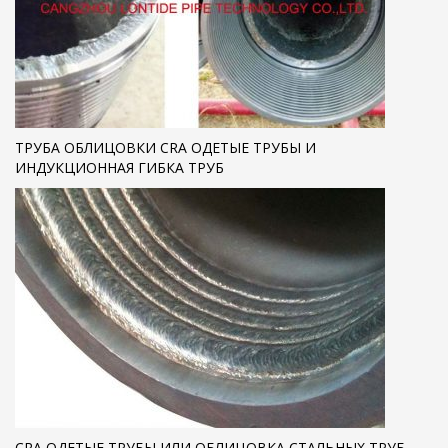
ТРУБА ОБЛИЦОВКИ CRA ОДЕТЫЕ ТРУБЫ И
ИНДУКЦИОННАЯ ГИБКА ТРУБ
CRA ОДЕТЫЕ ТРУБЫ ИЛИ ОБЛИЦОВКА СТАЛЬНЫХ ТРУБ