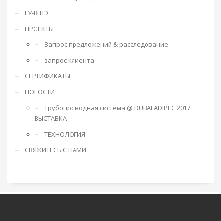
ГУ-ВШЭ
ПРОЕКТЫ
Запрос предложений & расследование
запрос клиента
СЕРТИФИКАТЫ
НОВОСТИ
Трубопроводная система @ DUBAI ADIPEC 2017
ВЫСТАВКА
ТЕХНОЛОГИЯ
СВЯЖИТЕСЬ С НАМИ