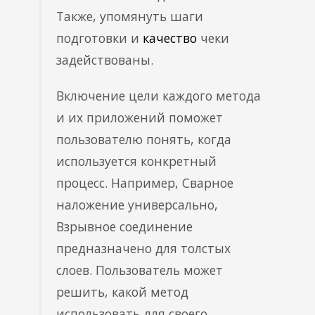
Также, упомянуть шаги
подготовки и
качество
чеки
задействованы.
Включение цели каждого метода
и их приложений поможет
пользователю понять, когда
используется конкретный
процесс. Например, Сварное
наложение универсально,
Взрывное соединение
предназначено для толстых
слоев. Пользователь может
решить, какой метод
использовать для своего