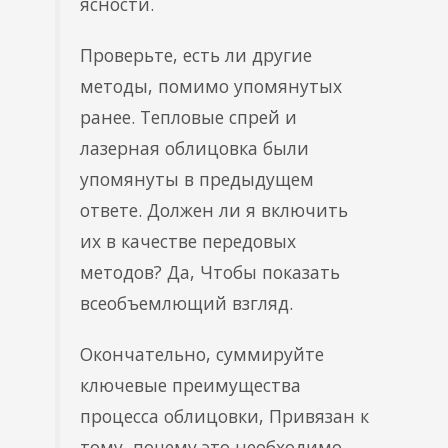
ясности.
Проверьте, есть ли другие
методы, помимо упомянутых
ранее. Тепловые спрей и
лазерная облицовка были
упомянуты в предыдущем
ответе. Должен ли я включить
их в качестве передовых
методов? Да, Чтобы показать
всеобъемлющий взгляд.
Окончательно, суммируйте
ключевые преимущества
процесса облицовки, Привязан к
тому, почему это необходимо.