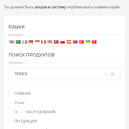
Ты должен быть
вошли в систему
опубликовать комментарий.
ЯЗЫКИ
ПОИСК ПРОДУКТОВ
ГЛАВНАЯ
О нас
ОБОРУДОВАНИЕ
ПРОДУКЦИЯ