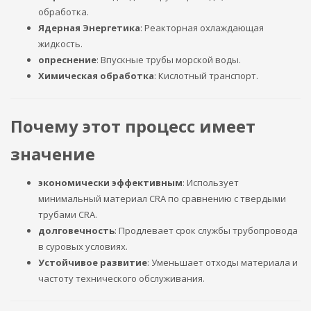
обработка.
Ядерная Энергетика
: Реакторная охлаждающая
жидкость.
опреснение
: Впускные трубы морской воды.
Химическая обработка
: Кислотный транспорт.
Почему этот процесс имеет
значение
экономически эффективным
: Использует
минимальный материал CRA по сравнению с твердыми
трубами CRA.
долговечность
: Продлевает срок службы трубопровода
в суровых условиях.
Устойчивое развитие
: Уменьшает отходы материала и
частоту технического обслуживания.