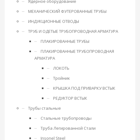
Ядерное оборудование
МЕХАНИЧЕСКИЙ ФУТЕРОВАННЫЕ ТРУБЫ
ИНДУКЦИОННЫЕ ОТВОДЫ
ТРУБ И ОДЕТЫЕ ТРУБОПРОВОДНАЯ АРМАТУРА
ПЛАКИРОВАННЫЕ ТРУБЫ
ПЛАКИРОВАННЫЕ ТРУБОПРОВОДНАЯ
АРМАТУРА
ЛОКОТЬ
Тройник
КРЫШКА ПОД ПРИВАРКУ ВСТЫК
РЕДУКТОР ВСТЫК
Трубы стальные
Стальные трубопроводы
Труба Легированной Стали
Insonel Steel