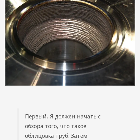
Первый, Я должен начать с
обзора того, что такое
облицовка труб. Затем