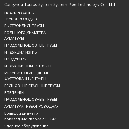
Cangzhou Taurus System System Pipe Technology Co., Ltd
ПЛАКИРОВАННЫЕ
ТРУБОПРОВОДОВ
ВЫСТРОИЛИСЬ ТРУБЫ
БОЛЬШОГО ДИАМЕТРА
АРМАТУРЫ
ПРОДОЛЬНОШОВНЫЕ ТРУБЫ
ИНДУКЦИИ ИЗГИБ
ПРОДУКЦИЯ
ИНДУКЦИОННЫЕ ОТВОДЫ
МЕХАНИЧЕСКИЙ ОДЕТЫЕ
ФУТЕРОВАННЫЕ ТРУБЫ
БЕСШОВНЫЕ СТАЛЬНЫЕ ТРУБЫ
ВПВ ТРУБЫ
ПРОДОЛЬНОШОВНЫЕ ТРУБЫ
АРМАТУРА ТРУБОПРОВОДНАЯ
Большой диаметр
прикладные сварки 2 ″ ~ 84 ″
Ядерное оборудование