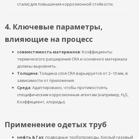
стали) для повышения коррозионной стойкости.
4. Ключевые параметры,
влияющие на процесс
совместимость материалов
: Коэффициенты
термического расширения CRA и основного материала
должны выровнять.
Толщина
: Толщина слоя CRA варьируется от 2–10 мм, в
зависимости от приложения.
Среда
: Адаптировано, чтобы противостоять
специфическим коррозионным агентам (например, H₂S,
Коэффициент, хлориды).
Применение одетых труб
нефть & Газ
: подводные трубопроводы, Кислый газовый