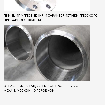
ПРИНЦИП УПЛОТНЕНИЯ И ХАРАКТЕРИСТИКИ ПЛОСКОГО
ПРИВАРНОГО ФЛАНЦА
ОТРАСЛЕВЫЕ СТАНДАРТЫ КОНТРОЛЯ ТРУБ С
МЕХАНИЧЕСКОЙ ФУТЕРОВКОЙ