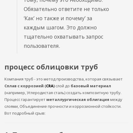
Обязательно ответите не только
‘Как’ но также и почему’ за
каждым шагом. Это должно
тщательно охватывать запрос
пользователя.
процесс облицовки труб
Компания труб - это метод производства, которая связывает
Сплав с коррозией (
CRA
)
слой до
базовый материал
(например, Углеродистая сталь) создать композитную трубу.
Процесс гарантирует
металлургическая облигация
между
слоями, Объединение прочности и коррозионной стойкости.
Вот подробный срыв: