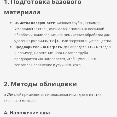
1. Подготовка базового
материала
Очистка поверхности
: Базовая труба (например,
Углеродистая сталь) очищается с помощью песочной
обработки, шлифование, или химическая обработка для
удаления ржавчины, нефть, или загрязняющие вещества.
Предварительно нагреть
: Для определенных методов
(например, Наложение шва), Базовая труба
предварительно нагревается, чтобы уменьшить
тепловое напряжение и улучшить связь.
2. Методы облицовки
в
CRA
слой применяется с использованием одного из этих
ключевых методов:
A. Наложение шва