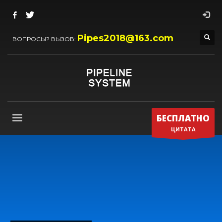
Pipes2018@163.com
ВОПРОСЫ? ВЫЗОВ:
БЕСПЛАТНО
ЦИТАТА