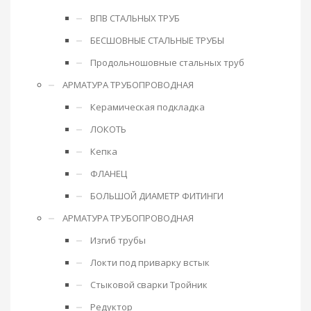
ВПВ СТАЛЬНЫХ ТРУБ
БЕСШОВНЫЕ СТАЛЬНЫЕ ТРУБЫ
Продольношовные стальных труб
АРМАТУРА ТРУБОПРОВОДНАЯ
Керамическая подкладка
ЛОКОТЬ
Кепка
ФЛАНЕЦ
БОЛЬШОЙ ДИАМЕТР ФИТИНГИ
АРМАТУРА ТРУБОПРОВОДНАЯ
Изгиб трубы
Локти под приварку встык
Стыковой сварки Тройник
Редуктор