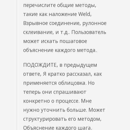
перечислите общие методы,
такие как наложение Weld,
Взрывное соединение, рулонное
склеивание, и т.д.. Пользователь
может искать пошаговое
объяснение каждого метода.
ПОДОЖДИТЕ, в предыдущем
ответе, Я кратко рассказал, как
применяется облицовка. Но
теперь они спрашивают
конкретно о процессе. Мне
нужно уточнить больше. Может
структурировать его методом,
Объяснение каждого шага.