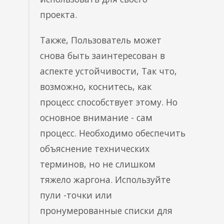
проекта.
Также, Пользователь может
снова быть заинтересован в
аспекте устойчивости, Так что,
возможно, коснитесь, как
процесс способствует этому. Но
основное внимание - сам
процесс. Необходимо обеспечить
объяснение технических
терминов, но не слишком
тяжело жаргона. Используйте
пули -точки или
пронумерованные списки для