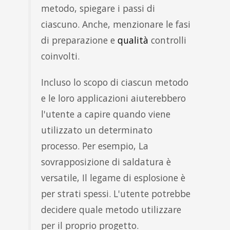
metodo, spiegare i passi di
ciascuno. Anche, menzionare le fasi
di preparazione e
qualità
controlli
coinvolti.
Incluso lo scopo di ciascun metodo
e le loro applicazioni aiuterebbero
l'utente a capire quando viene
utilizzato un determinato
processo. Per esempio, La
sovrapposizione di saldatura è
versatile, Il legame di esplosione è
per strati spessi. L'utente potrebbe
decidere quale metodo utilizzare
per il proprio progetto.