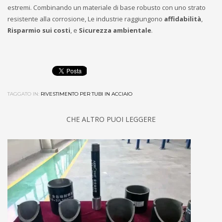
estremi. Combinando un materiale di base robusto con uno strato
resistente alla corrosione, Le industrie raggiungono
affidabilità
,
Risparmio sui costi
, e
Sicurezza ambientale
.
TAGGATO IN:
RIVESTIMENTO PER TUBI IN ACCIAIO
CHE ALTRO PUOI LEGGERE