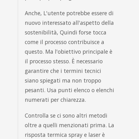
Anche, L'utente potrebbe essere di
nuovo interessato all'aspetto della
sostenibilità, Quindi forse tocca
come il processo contribuisce a
questo. Ma l'obiettivo principale è
il processo stesso. È necessario
garantire che i termini tecnici
siano spiegati ma non troppo
pesanti. Usa punti elenco o elenchi
numerati per chiarezza.
Controlla se ci sono altri metodi
oltre a quelli menzionati prima. La
risposta termica spray e laser è