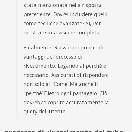
stata menzionata nella risposta
precedente. Dovrei includere quelli
come tecniche avanzate? SÌ, Per
mostrare una visione completa.
Finalmente, Riassumi i principali
vantaggi del processo di
rivestimento, Legando al perché è
necessario. Assicurati di rispondere
non solo al "Come’ Ma anche il
"perché’ Dietro ogni passaggio. Ciò
dovrebbe coprire accuratamente la
query dell'utente.