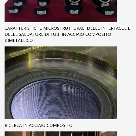
CARATTERISTICHE MICROSTRUTTURALI DELLE INTERFACCE E
DELLE SALDATURE DI TUBI IN ACCIAIO COMPOSITO
BIMETALLICO
RICERCA IN ACCIAIO COMPOSITO