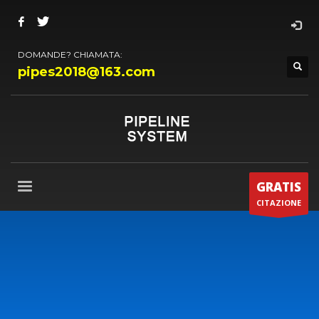
DOMANDE? CHIAMATA:
pipes2018@163.com
GRATIS
CITAZIONE