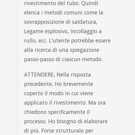
rivestimento del tubo. Quindi
elenca i metodi comuni come la
sovrapposizione di saldatura,
Legame esplosivo, Incollaggio a
rullo, ecc. L'utente potrebbe essere
alla ricerca di una spiegazione
passo-passo di ciascun metodo.
ATTENDERE, Nella risposta
precedente, Ho brevemente
coperto il modo in cui viene
applicato il rivestimento. Ma ora
chiedono specificamente il
processo. Ho bisogno di elaborare
di più. Forse strutturalo per