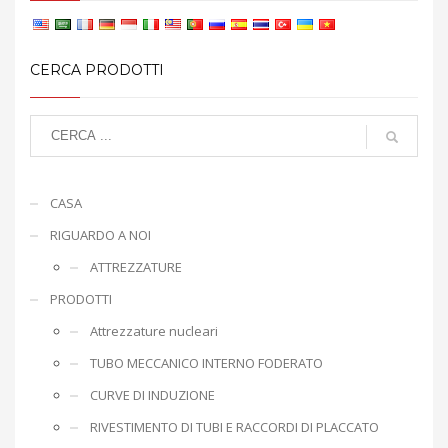
CERCA PRODOTTI
CASA
RIGUARDO A NOI
ATTREZZATURE
PRODOTTI
Attrezzature nucleari
TUBO MECCANICO INTERNO FODERATO
CURVE DI INDUZIONE
RIVESTIMENTO DI TUBI E RACCORDI DI PLACCATO