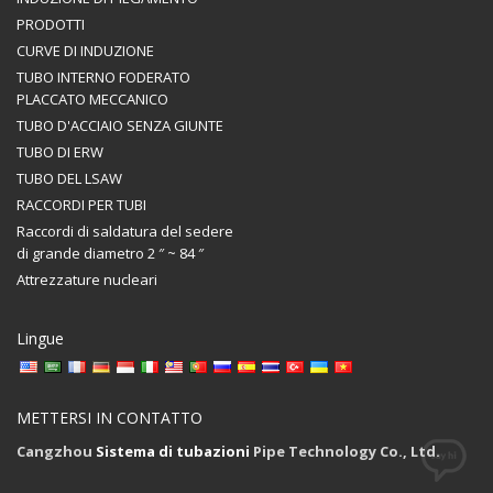
PRODOTTI
CURVE DI INDUZIONE
TUBO INTERNO FODERATO
PLACCATO MECCANICO
TUBO D'ACCIAIO SENZA GIUNTE
TUBO DI ERW
TUBO DEL LSAW
RACCORDI PER TUBI
Raccordi di saldatura del sedere
di grande diametro 2 ″ ~ 84 ″
Attrezzature nucleari
Lingue
METTERSI IN CONTATTO
Cangzhou
Sistema di tubazioni
Pipe Technology Co., Ltd.