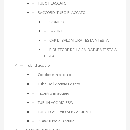
TUBO PLACCATO
RACCORDI TUBO PLACCATO
GOMITO
T-SHIRT
CAP DI SALDATURA TESTA A TESTA
RIDUTTORE DELLA SALDATURA TESTA A
TESTA
Tubi d'acciaio
Condotte in acciaio
Tubo Dell'Acciaio Legato
Incontro in acciaio
TUBI IN ACCIAIO ERW
TUBO D'ACCIAIO SENZA GIUNTE
LSAW Tubo di Acciaio