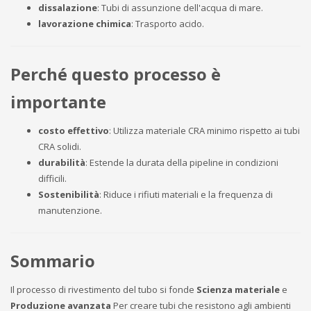
dissalazione
: Tubi di assunzione dell'acqua di mare.
lavorazione chimica
: Trasporto acido.
Perché questo processo è
importante
costo effettivo
: Utilizza materiale CRA minimo rispetto ai tubi
CRA solidi.
durabilità
: Estende la durata della pipeline in condizioni
difficili.
Sostenibilità
: Riduce i rifiuti materiali e la frequenza di
manutenzione.
Sommario
Il processo di rivestimento del tubo si fonde
Scienza materiale
e
Produzione avanzata
Per creare tubi che resistono agli ambienti