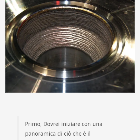
Primo, Dovrei iniziare con una
panoramica di ciò che è il