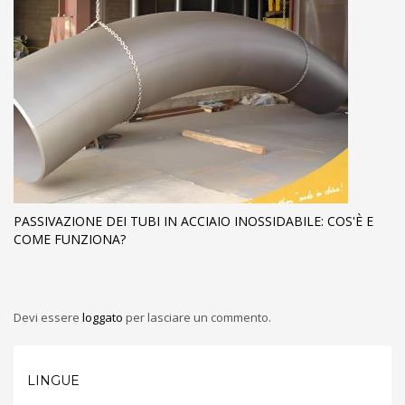
PASSIVAZIONE DEI TUBI IN ACCIAIO INOSSIDABILE: COS'È E
COME FUNZIONA?
Devi essere
loggato
per lasciare un commento.
LINGUE