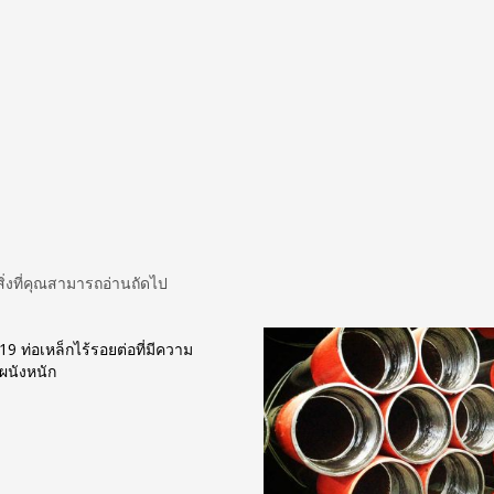
สิ่งที่คุณสามารถอ่านถัดไป
 ท่อเหล็กไร้รอยต่อที่มีความ
ผนังหนัก