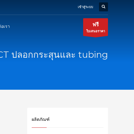
เข้าสู่ระบบ
ฟรี
ต่อเรา
ใบเสนอราคา
5CT ปลอกกระสุนและ tubing
ผลิตภัณฑ์