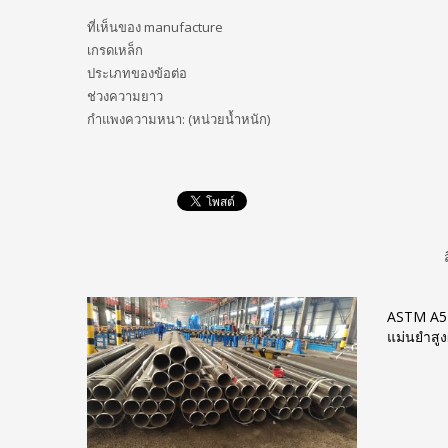
ที่เห็นของ manufacture
เกรดเหล็ก
ประเภทของข้อต่อ
ช่วงความยาว
กำแพงความหนา: (หน่วยน้ำหนัก)
ASTM A519
แม่นยำสูง