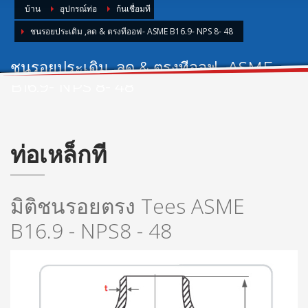
บ้าน
อุปกรณ์ท่อ
ก้นเชื่อมที
ชนรอยประเดิม ,ลด & ตรงทีออฟ- ASME B16.9- NPS 8- 48
ชนรอยประเดิม ,ลด & ตรงทีออฟ- ASME
B16.9- NPS 8- 48
ท่อเหล็กที
มิติชนรอยตรง Tees ASME
B16.9 - NPS8 - 48