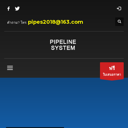
pipes2018@163.com
คำถาม? โทร:
ฟรี
ใบเสนอราคา