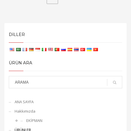
DILLER
ÜRÜN ARA
ANA SAYFA
Hakkımızda
EKİPMAN
ÜRÜNLER